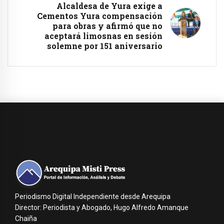
Alcaldesa de Yura exige a
Cementos Yura compensación
para obras y afirmó que no
aceptará limosnas en sesión
solemne por 151 aniversario
Periodismo Digital Independiente desde Arequipa
Director: Periodista y Abogado, Hugo Alfredo Amanque
Chaiña