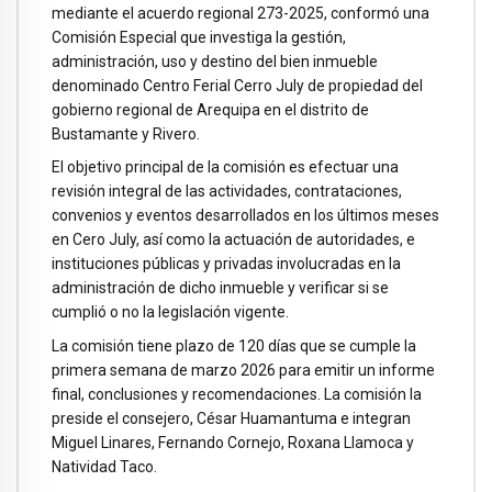
mediante el acuerdo regional 273-2025, conformó una
Comisión Especial que investiga la gestión,
administración, uso y destino del bien inmueble
denominado Centro Ferial Cerro July de propiedad del
gobierno regional de Arequipa en el distrito de
Bustamante y Rivero.
El objetivo principal de la comisión es efectuar una
revisión integral de las actividades, contrataciones,
convenios y eventos desarrollados en los últimos meses
en Cero July, así como la actuación de autoridades, e
instituciones públicas y privadas involucradas en la
administración de dicho inmueble y verificar si se
cumplió o no la legislación vigente.
La comisión tiene plazo de 120 días que se cumple la
primera semana de marzo 2026 para emitir un informe
final, conclusiones y recomendaciones. La comisión la
preside el consejero, César Huamantuma e integran
Miguel Linares, Fernando Cornejo, Roxana Llamoca y
Natividad Taco.