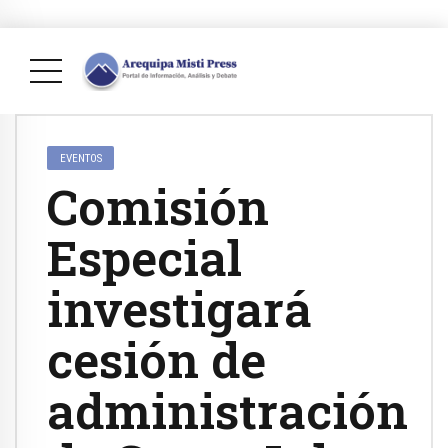
EVENTOS
Comisión
Especial
investigará
cesión de
administración