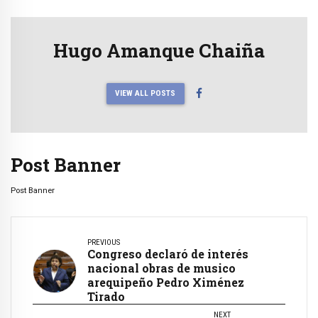
Hugo Amanque Chaiña
VIEW ALL POSTS
Post Banner
Post Banner
PREVIOUS
Congreso declaró de interés
nacional obras de musico
arequipeño Pedro Ximénez
Tirado
NEXT