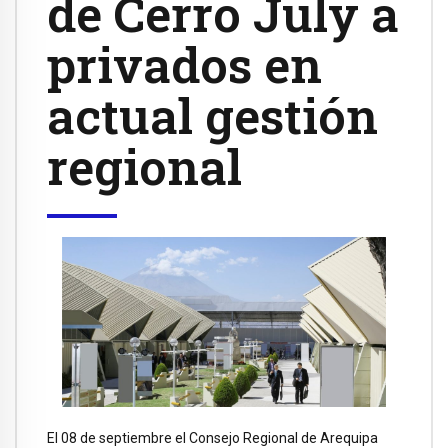
de Cerro July a
privados en
actual gestión
regional
El 08 de septiembre el Consejo Regional de Arequipa