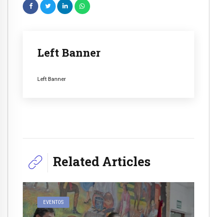
Left Banner
Left Banner
Related Articles
EVENTOS