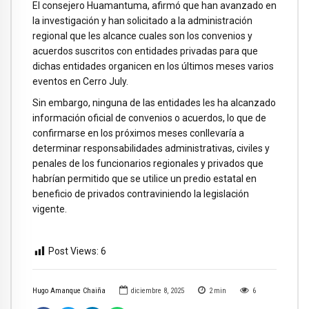
El consejero Huamantuma, afirmó que han avanzado en
la investigación y han solicitado a la administración
regional que les alcance cuales son los convenios y
acuerdos suscritos con entidades privadas para que
dichas entidades organicen en los últimos meses varios
eventos en Cerro July.
Sin embargo, ninguna de las entidades les ha alcanzado
información oficial de convenios o acuerdos, lo que de
confirmarse en los próximos meses conllevaría a
determinar responsabilidades administrativas, civiles y
penales de los funcionarios regionales y privados que
habrían permitido que se utilice un predio estatal en
beneficio de privados contraviniendo la legislación
vigente.
Post Views:
6
Hugo Amanque Chaiña
diciembre 8, 2025
2
min
6