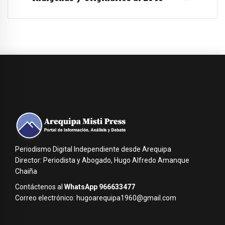
Periodismo Digital Independiente desde Arequipa
Director: Periodista y Abogado, Hugo Alfredo Amanque
Chaiña
Contáctenos al
WhatsApp 966633477
Correo electrónico: hugoarequipa1960@gmail.com