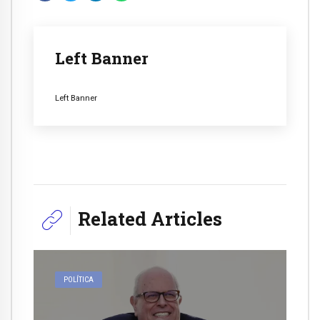
Left Banner
Left Banner
Related Articles
POLÍTICA