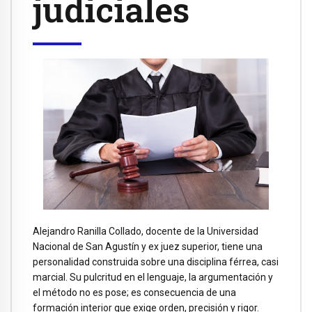
judiciales
Alejandro Ranilla Collado, docente de la Universidad
Nacional de San Agustín y ex juez superior, tiene una
personalidad construida sobre una disciplina férrea, casi
marcial. Su pulcritud en el lenguaje, la argumentación y
el método no es pose; es consecuencia de una
formación interior que exige orden, precisión y rigor.