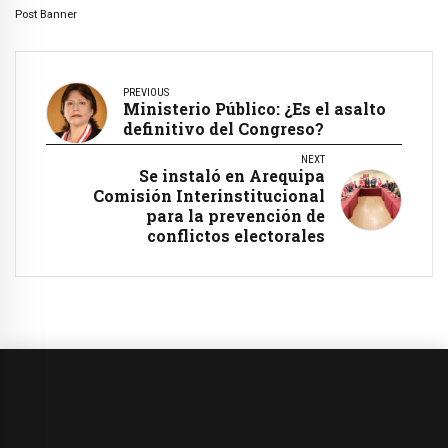
Post Banner
PREVIOUS
Ministerio Público: ¿Es el asalto
definitivo del Congreso?
NEXT
Se instaló en Arequipa
Comisión Interinstitucional
para la prevención de
conflictos electorales