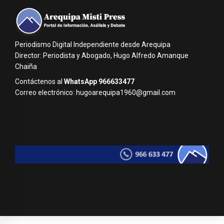
Periodismo Digital Independiente desde Arequipa
Director: Periodista y Abogado, Hugo Alfredo Amanque
Chaiña
Contáctenos al
WhatsApp 966633477
Correo electrónico: hugoarequipa1960@gmail.com