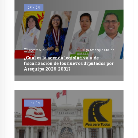
OPINIÓN
agosto 5, 2026
Hugo Amanque Chaiña
¿Cuál es la agenda legislativa y de
fiscalización de los nuevos diputados por
Arequipa 2026-2031?
OPINIÓN