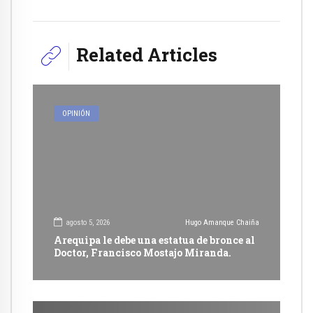
Related Articles
OPINIÓN
agosto 5, 2026
Hugo Amanque Chaiña
Arequipa le debe una estatua de bronce al
Doctor, Francisco Mostajo Miranda.