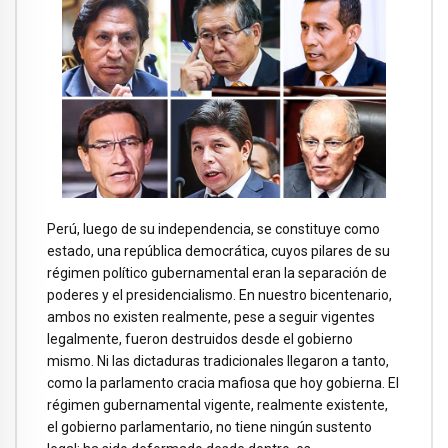
Perú, luego de su independencia, se constituye como
estado, una república democrática, cuyos pilares de su
régimen político gubernamental eran la separación de
poderes y el presidencialismo. En nuestro bicentenario,
ambos no existen realmente, pese a seguir vigentes
legalmente, fueron destruidos desde el gobierno
mismo. Ni las dictaduras tradicionales llegaron a tanto,
como la parlamento cracia mafiosa que hoy gobierna. El
régimen gubernamental vigente, realmente existente,
el gobierno parlamentario, no tiene ningún sustento