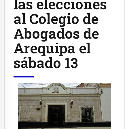
las elecciones
al Colegio de
Abogados de
Arequipa el
sábado 13