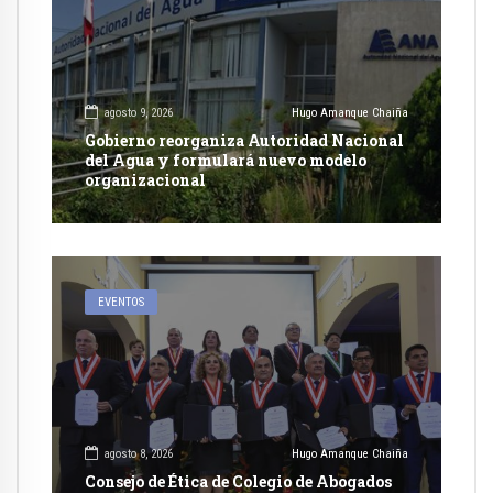
agosto 9, 2026
Hugo Amanque Chaiña
Gobierno reorganiza Autoridad Nacional
del Agua y formulará nuevo modelo
organizacional
EVENTOS
agosto 8, 2026
Hugo Amanque Chaiña
Consejo de Ética de Colegio de Abogados