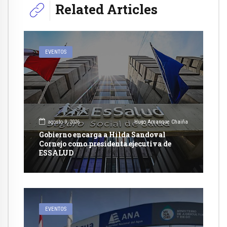
Related Articles
EVENTOS
agosto 9, 2026
Hugo Amanque Chaiña
Gobierno encarga a Hilda Sandoval
Cornejo como presidenta ejecutiva de
ESSALUD
EVENTOS