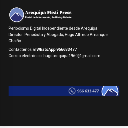
Periodismo Digital Independiente desde Arequipa
Director: Periodista y Abogado, Hugo Alfredo Amanque
Chaiña
Contáctenos al
WhatsApp 966633477
Correo electrónico: hugoarequipa1960@gmail.com