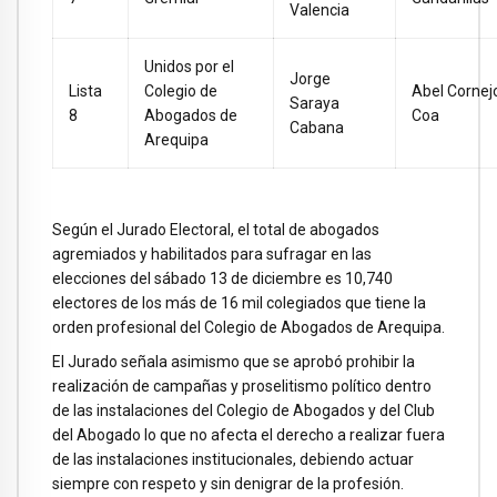
Valencia
Unidos por el
Jorge
Lista
Colegio de
Abel Cornej
Saraya
8
Abogados de
Coa
Cabana
Arequipa
Según el Jurado Electoral, el total de abogados
agremiados y habilitados para sufragar en las
elecciones del sábado 13 de diciembre es 10,740
electores de los más de 16 mil colegiados que tiene la
orden profesional del Colegio de Abogados de Arequipa.
El Jurado señala asimismo que se aprobó prohibir la
realización de campañas y proselitismo político dentro
de las instalaciones del Colegio de Abogados y del Club
del Abogado lo que no afecta el derecho a realizar fuera
de las instalaciones institucionales, debiendo actuar
siempre con respeto y sin denigrar de la profesión.