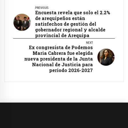
PREVIOUS
Encuesta revela que solo el 2.2%
de arequipeños están
satisfechos de gestión del
gobernador regional y alcalde
provincial de Arequipa
NEXT
Ex congresista de Podemos
Maria Cabrera fue elegida
nueva presidenta de la Junta
Nacional de Justicia para
periodo 2026-2027