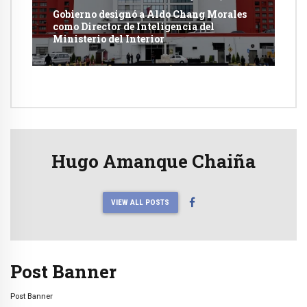
Gobierno designó a Aldo Chang Morales
como Director de Inteligencia del
Ministerio del Interior
Hugo Amanque Chaiña
VIEW ALL POSTS
Post Banner
Post Banner