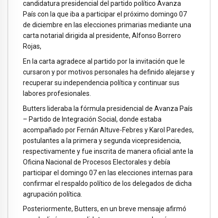
candidatura presidencial del partido político Avanza
País con la que iba a participar el próximo domingo 07
de diciembre en las elecciones primarias mediante una
carta notarial dirigida al presidente, Alfonso Borrero
Rojas,
En la carta agradece al partido por la invitación que le
cursaron y por motivos personales ha definido alejarse y
recuperar su independencia política y continuar sus
labores profesionales.
Butters lideraba la fórmula presidencial de Avanza País
– Partido de Integración Social, donde estaba
acompañado por Fernán Altuve-Febres y Karol Paredes,
postulantes a la primera y segunda vicepresidencia,
respectivamente y fue inscrita de manera oficial ante la
Oficina Nacional de Procesos Electorales y debía
participar el domingo 07 en las elecciones internas para
confirmar el respaldo político de los delegados de dicha
agrupación política.
Posteriormente, Butters, en un breve mensaje afirmó