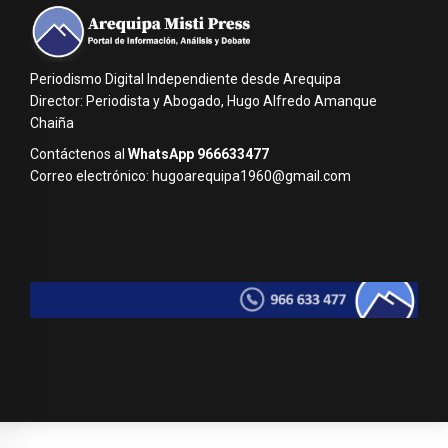
Periodismo Digital Independiente desde Arequipa
Director: Periodista y Abogado, Hugo Alfredo Amanque
Chaiña
Contáctenos al
WhatsApp 966633477
Correo electrónico: hugoarequipa1960@gmail.com