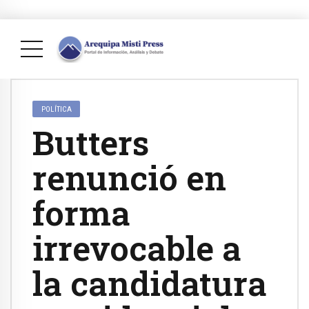
POLÍTICA
Butters
renunció en
forma
irrevocable a
la candidatura