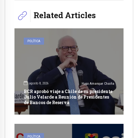
Related Articles
POLÍTICA
agosto 8, 2026
Hugo Amanque Chaiña
BCR aprobó viaje a Chile de su presidente
Julio Velarde a Reunión de Presidentes
de Bancos de Reserva
POLÍTICA