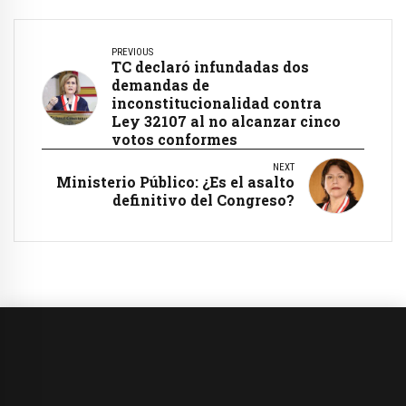
PREVIOUS
TC declaró infundadas dos
demandas de
inconstitucionalidad contra
Ley 32107 al no alcanzar cinco
votos conformes
NEXT
Ministerio Público: ¿Es el asalto
definitivo del Congreso?