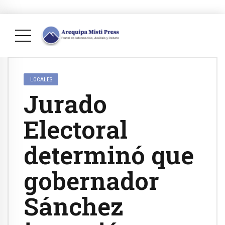
LOCALES
Jurado
Electoral
determinó que
gobernador
Sánchez