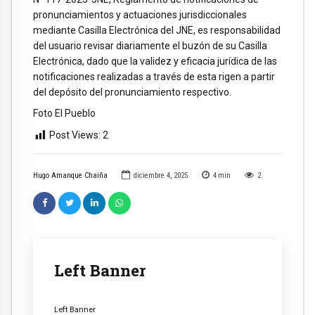
pronunciamientos y actuaciones jurisdiccionales
mediante Casilla Electrónica del JNE, es responsabilidad
del usuario revisar diariamente el buzón de su Casilla
Electrónica, dado que la validez y eficacia jurídica de las
notificaciones realizadas a través de esta rigen a partir
del depósito del pronunciamiento respectivo.
Foto El Pueblo
Post Views:
2
Hugo Amanque Chaiña
diciembre 4, 2025
4
min
2
Left Banner
Left Banner