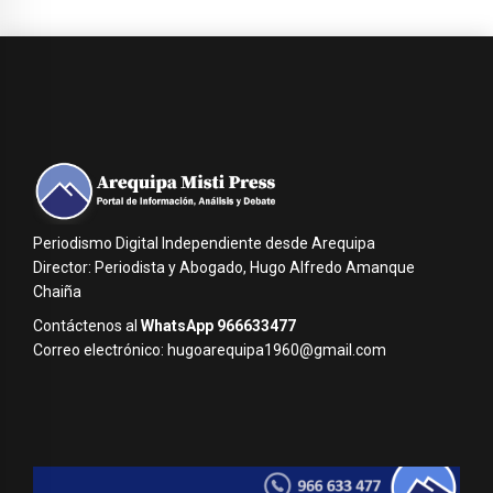
Periodismo Digital Independiente desde Arequipa
Director: Periodista y Abogado, Hugo Alfredo Amanque
Chaiña
Contáctenos al
WhatsApp 966633477
Correo electrónico: hugoarequipa1960@gmail.com