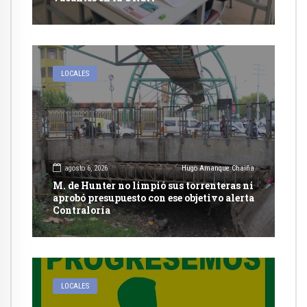
LOCALES
agosto 6, 2026
Hugo Amanque Chaiña
M. de Hunter no limpió sus torrenteras ni
aprobó presupuesto con ese objetivo alerta
Contraloría
LOCALES