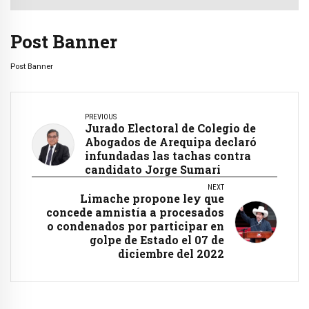
Post Banner
Post Banner
PREVIOUS
Jurado Electoral de Colegio de
Abogados de Arequipa declaró
infundadas las tachas contra
candidato Jorge Sumari
NEXT
Limache propone ley que
concede amnistía a procesados
o condenados por participar en
golpe de Estado el 07 de
diciembre del 2022