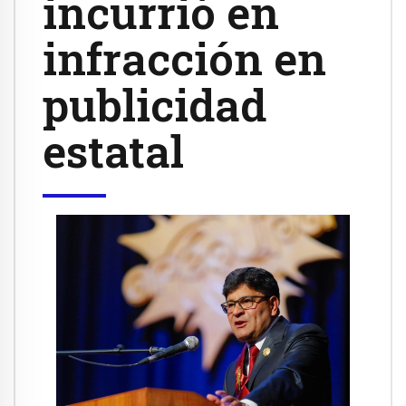
incurrió en
infracción en
publicidad
estatal