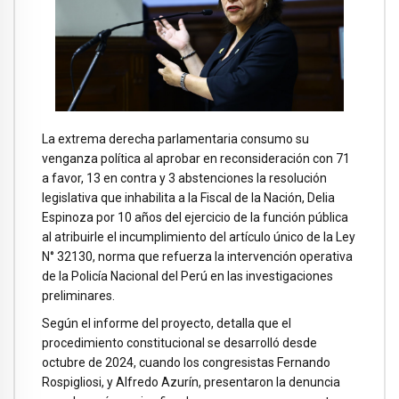
La extrema derecha parlamentaria consumo su
venganza política al aprobar en reconsideración con 71
a favor, 13 en contra y 3 abstenciones la resolución
legislativa que inhabilita a la Fiscal de la Nación, Delia
Espinoza por 10 años del ejercicio de la función pública
al atribuirle el incumplimiento del artículo único de la Ley
N° 32130, norma que refuerza la intervención operativa
de la Policía Nacional del Perú en las investigaciones
preliminares.
Según el informe del proyecto, detalla que el
procedimiento constitucional se desarrolló desde
octubre de 2024, cuando los congresistas Fernando
Rospigliosi, y Alfredo Azurín, presentaron la denuncia