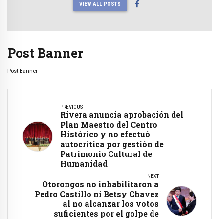
VIEW ALL POSTS
Post Banner
Post Banner
PREVIOUS
Rivera anuncia aprobación del
Plan Maestro del Centro
Histórico y no efectuó
autocrítica por gestión de
Patrimonio Cultural de
Humanidad
NEXT
Otorongos no inhabilitaron a
Pedro Castillo ni Betsy Chavez
al no alcanzar los votos
suficientes por el golpe de