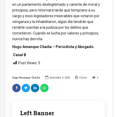
en un parlamento deslegitimado y carente de moral y
principios, pero retornará tarde que temprano a su
cargo y esos legisladores miserables que votaron por
venganza y la inhabilitaron, algún día tendrán que
rendirle cuentas a la justicia por los delitos que
cometieron. Cuando se lucha por valores y principios,
nunca hay derrota.
Hugo Amanque Chaiña – Periodista y Abogado.
Canal B
Post Views:
5
Hugo Amanque Chaiña
diciembre 3, 2025
10
min
5
Left Banner