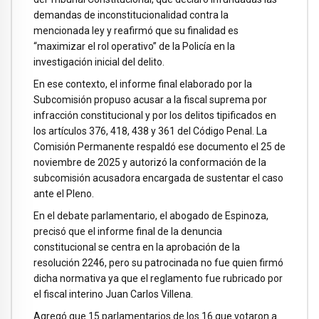
demandas de inconstitucionalidad contra la
mencionada ley y reafirmó que su finalidad es
“maximizar el rol operativo” de la Policía en la
investigación inicial del delito.
En ese contexto, el informe final elaborado por la
Subcomisión propuso acusar a la fiscal suprema por
infracción constitucional y por los delitos tipificados en
los artículos 376, 418, 438 y 361 del Código Penal. La
Comisión Permanente respaldó ese documento el 25 de
noviembre de 2025 y autorizó la conformación de la
subcomisión acusadora encargada de sustentar el caso
ante el Pleno.
En el debate parlamentario, el abogado de Espinoza,
precisó que el informe final de la denuncia
constitucional se centra en la aprobación de la
resolución 2246, pero su patrocinada no fue quien firmó
dicha normativa ya que el reglamento fue rubricado por
el fiscal interino Juan Carlos Villena.
Agregó que 15 parlamentarios de los 16 que votaron a