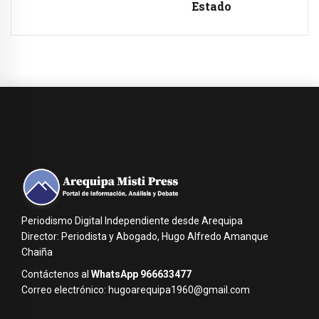
Estado
Periodismo Digital Independiente desde Arequipa
Director: Periodista y Abogado, Hugo Alfredo Amanque
Chaiña
Contáctenos al
WhatsApp 966633477
Correo electrónico: hugoarequipa1960@gmail.com