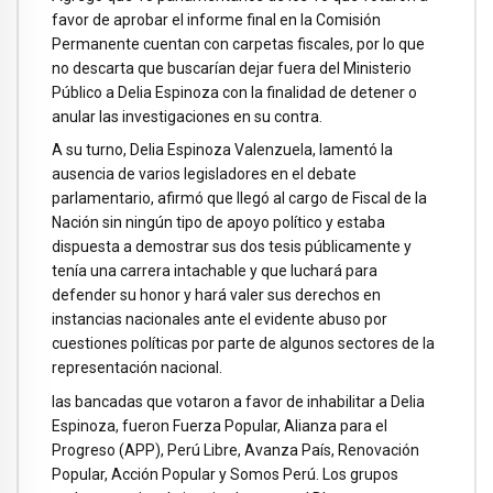
favor de aprobar el informe final en la Comisión
Permanente cuentan con carpetas fiscales, por lo que
no descarta que buscarían dejar fuera del Ministerio
Público a Delia Espinoza con la finalidad de detener o
anular las investigaciones en su contra.
A su turno, Delia Espinoza Valenzuela, lamentó la
ausencia de varios legisladores en el debate
parlamentario, afirmó que llegó al cargo de Fiscal de la
Nación sin ningún tipo de apoyo político y estaba
dispuesta a demostrar sus dos tesis públicamente y
tenía una carrera intachable y que luchará para
defender su honor y hará valer sus derechos en
instancias nacionales ante el evidente abuso por
cuestiones políticas por parte de algunos sectores de la
representación nacional.
las bancadas que votaron a favor de inhabilitar a Delia
Espinoza, fueron Fuerza Popular, Alianza para el
Progreso (APP), Perú Libre, Avanza País, Renovación
Popular, Acción Popular y Somos Perú. Los grupos