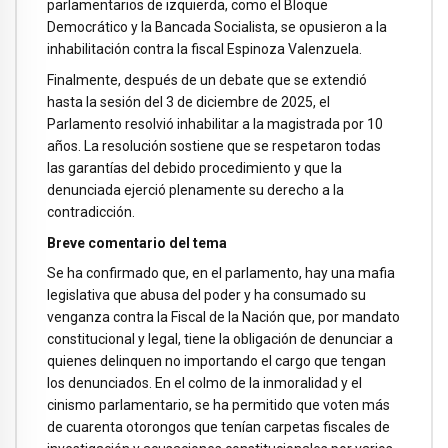
parlamentarios de izquierda, como el Bloque
Democrático y la Bancada Socialista, se opusieron a la
inhabilitación contra la fiscal Espinoza Valenzuela.
Finalmente, después de un debate que se extendió
hasta la sesión del 3 de diciembre de 2025, el
Parlamento resolvió inhabilitar a la magistrada por 10
años. La resolución sostiene que se respetaron todas
las garantías del debido procedimiento y que la
denunciada ejerció plenamente su derecho a la
contradicción.
Breve comentario del tema
Se ha confirmado que, en el parlamento, hay una mafia
legislativa que abusa del poder y ha consumado su
venganza contra la Fiscal de la Nación que, por mandato
constitucional y legal, tiene la obligación de denunciar a
quienes delinquen no importando el cargo que tengan
los denunciados. En el colmo de la inmoralidad y el
cinismo parlamentario, se ha permitido que voten más
de cuarenta otorongos que tenían carpetas fiscales de