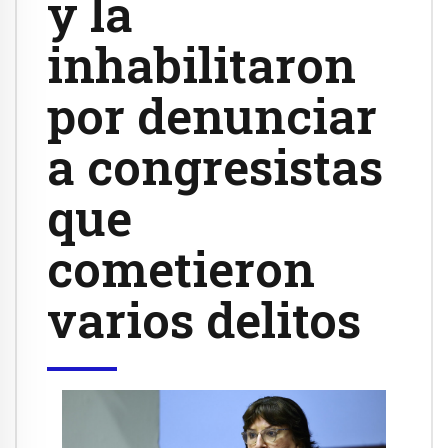
y la
inhabilitaron
por denunciar
a congresistas
que
cometieron
varios delitos