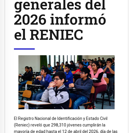
generales del
2026 informó
el RENIEC
El Registro Nacional de Identificación y Estado Civil
(Reniec) reveló que 298,310 jóvenes cumplirán la
mayoría de edad hasta el 12 de abril del 2026, día de las