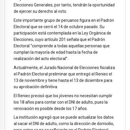
Elecciones Generales, por tanto, tendrán la oportunidad
de ejercer su derecho al voto.
Este importante grupo de peruanos figura en el Padrón
Electoral que se cerró el 14 de octubre pasado. Su
participación está contemplada en la Ley Orgánica de
Elecciones, cuyo artículo 201 señala que el Padrón
Electoral “comprende a todas aquellas personas que
cumplan la mayoría de edad hasta la fecha de
realización del acto electoral”.
Actualmente, el Jurado Nacional de Elecciones fiscaliza
el Padrón Electoral preliminar que entregó el Reniec el
13 de noviembre y tiene hasta el 13 de diciembre para
su aprobación definitiva.
El Reniec precisó que los jóvenes no necesitan cumplir
los 18 años para contar con el DNI de adulto, pues la
renovación es posible desde los 17 años.
La institución agregó que se puede actualizar los datos
al sacar el DNI de adulto, como la dirección de domicilio,