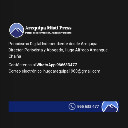
Periodismo Digital Independiente desde Arequipa
Director: Periodista y Abogado, Hugo Alfredo Amanque
Chaiña
Contáctenos al
WhatsApp 966633477
Correo electrónico: hugoarequipa1960@gmail.com