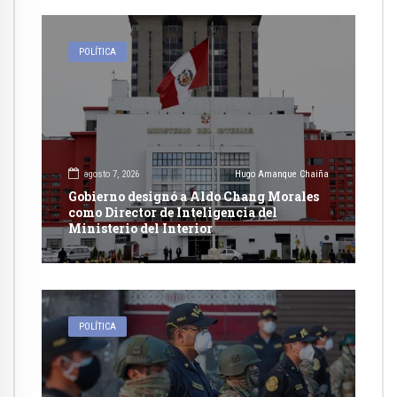
POLÍTICA
agosto 7, 2026
Hugo Amanque Chaiña
Gobierno designó a Aldo Chang Morales
como Director de Inteligencia del
Ministerio del Interior
POLÍTICA