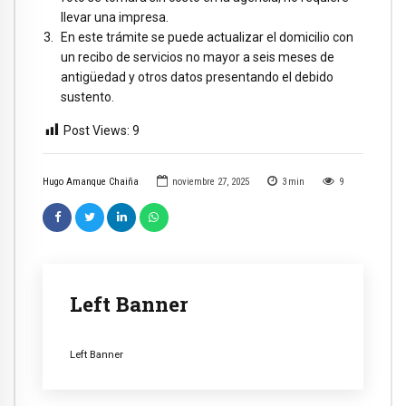
llevar una impresa.
En este trámite se puede actualizar el domicilio con
un recibo de servicios no mayor a seis meses de
antigüedad y otros datos presentando el debido
sustento.
Post Views:
9
Hugo Amanque Chaiña
noviembre 27, 2025
3
min
9
Left Banner
Left Banner