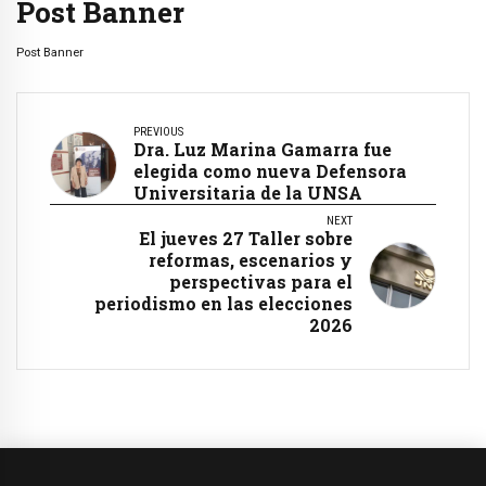
Post Banner
Post Banner
PREVIOUS
Dra. Luz Marina Gamarra fue
elegida como nueva Defensora
Universitaria de la UNSA
NEXT
El jueves 27 Taller sobre
reformas, escenarios y
perspectivas para el
periodismo en las elecciones
2026