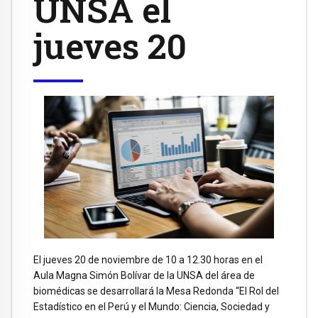
UNSA el
jueves 20
El jueves 20 de noviembre de 10 a 12.30 horas en el
Aula Magna Simón Bolívar de la UNSA del área de
biomédicas se desarrollará la Mesa Redonda “El Rol del
Estadístico en el Perú y el Mundo: Ciencia, Sociedad y