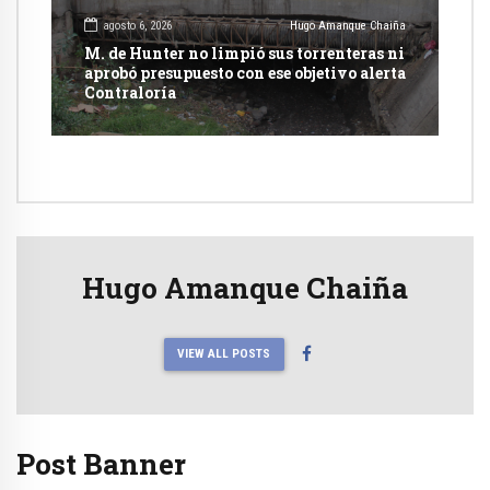
agosto 6, 2026
Hugo Amanque Chaiña
M. de Hunter no limpió sus torrenteras ni
aprobó presupuesto con ese objetivo alerta
Contraloría
Hugo Amanque Chaiña
VIEW ALL POSTS
Post Banner