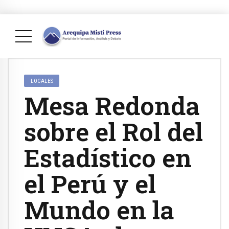
LOCALES
Mesa Redonda
sobre el Rol del
Estadístico en
el Perú y el
Mundo en la