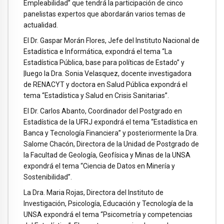
Empleabilidad” que tendrá la participación de cinco
panelistas expertos que abordarán varios temas de
actualidad.
El Dr. Gaspar Morán Flores, Jefe del Instituto Nacional de
Estadística e Informática, expondrá el tema “La
Estadística Pública, base para políticas de Estado” y
|luego la Dra. Sonia Velasquez, docente investigadora
de RENACYT y doctora en Salud Pública expondrá el
tema “Estadística y Salud en Crisis Sanitarias”.
El Dr. Carlos Abanto, Coordinador del Postgrado en
Estadística de la UFRJ expondrá el tema “Estadística en
Banca y Tecnología Financiera” y posteriormente la Dra.
Salome Chacón, Directora de la Unidad de Postgrado de
la Facultad de Geología, Geofísica y Minas de la UNSA
expondrá el tema “Ciencia de Datos en Minería y
Sostenibilidad”.
La Dra. Maria Rojas, Directora del Instituto de
Investigación, Psicología, Educación y Tecnología de la
UNSA expondrá el tema “Psicometría y competencias