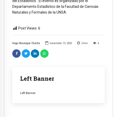
del Estadístico”. El evento es organizado por el
Departamento Estadístico de la Facultad de Ciencias
Naturales y Formales de la UNSA.
Post Views:
6
Hugo Amanque Chaiña
noviembre 19, 2025
2
min
6
Left Banner
Left Banner