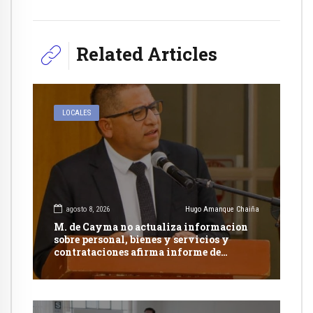
Related Articles
LOCALES
agosto 8, 2026
Hugo Amanque Chaiña
M. de Cayma no actualiza informacion
sobre personal, bienes y servicios y
contrataciones afirma informe de
Contraloría