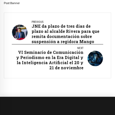
Post Banner
PREVIOUS
JNE da plazo de tres dias de
plazo al alcalde Rivera para que
remita documentación sobre
suspensión a regidora Mango
NEXT
VI Seminario de Comunicación
y Periodismo en la Era Digital y
la Inteligencia Artificial el 20 y
21 de noviembre