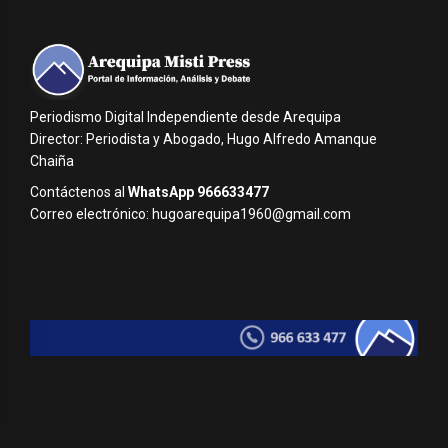
Periodismo Digital Independiente desde Arequipa
Director: Periodista y Abogado, Hugo Alfredo Amanque
Chaiña
Contáctenos al
WhatsApp 966633477
Correo electrónico: hugoarequipa1960@gmail.com