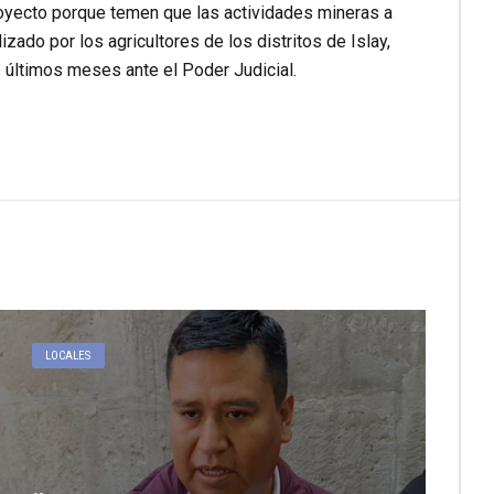
royecto porque temen que las actividades mineras a
izado por los agricultores de los distritos de Islay,
 últimos meses ante el Poder Judicial.
LOCALES