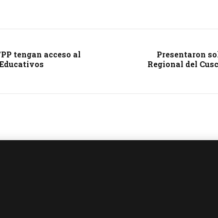
FPP tengan acceso al
Presentaron so
 Educativos
Regional del Cusc