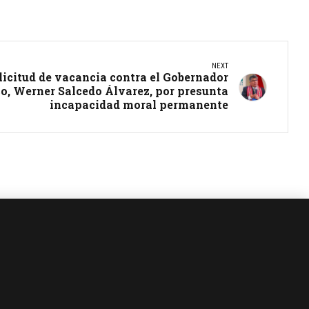
NEXT
licitud de vacancia contra el Gobernador
o, Werner Salcedo Álvarez, por presunta
incapacidad moral permanente