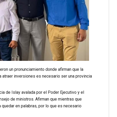
eron un pronunciamiento donde afirman que la
a atraer inversiones es necesario ser una provincia
ia de Islay avalada por el Poder Ejecutivo y el
nsejo de ministros. Afirman que mientras que
a quedar en palabras, por lo que es necesario