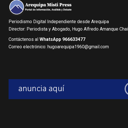
Periodismo Digital Independiente desde Arequipa
Director: Periodista y Abogado, Hugo Alfredo Amanque Cha
Contáctenos al
WhatsApp 966633477
Correo electrónico: hugoarequipa1960@gmail.com