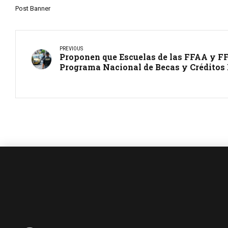
Post Banner
PREVIOUS
Proponen que Escuelas de las FFAA y F
Programa Nacional de Becas y Créditos