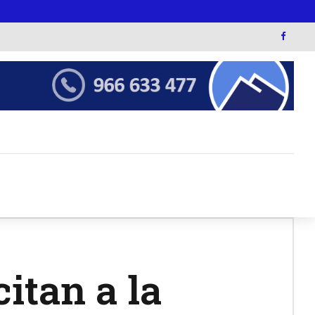
itan a la