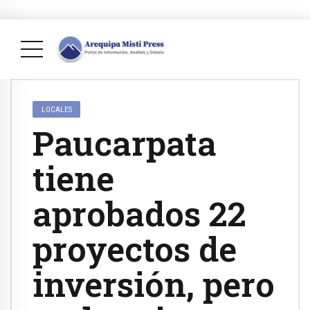
LOCALES
Paucarpata
tiene
aprobados 22
proyectos de
inversión, pero