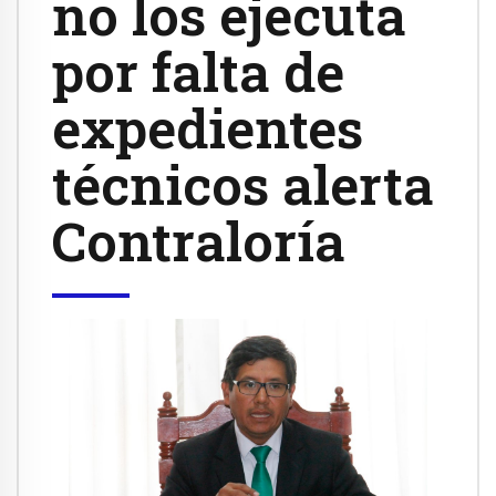
no los ejecuta
por falta de
expedientes
técnicos alerta
Contraloría