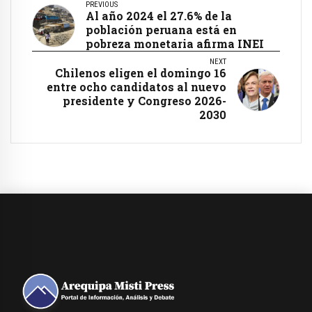
PREVIOUS
Al año 2024 el 27.6% de la
población peruana está en
pobreza monetaria afirma INEI
NEXT
Chilenos eligen el domingo 16
entre ocho candidatos al nuevo
presidente y Congreso 2026-
2030