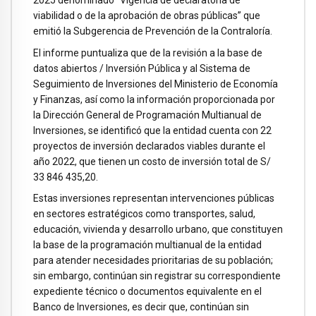
viabilidad o de la aprobación de obras públicas” que
emitió la Subgerencia de Prevención de la Contraloría.
El informe puntualiza que de la revisión a la base de
datos abiertos / Inversión Pública y al Sistema de
Seguimiento de Inversiones del Ministerio de Economía
y Finanzas, así como la información proporcionada por
la Dirección General de Programación Multianual de
Inversiones, se identificó que la entidad cuenta con 22
proyectos de inversión declarados viables durante el
año 2022, que tienen un costo de inversión total de S/
33 846 435,20.
Estas inversiones representan intervenciones públicas
en sectores estratégicos como transportes, salud,
educación, vivienda y desarrollo urbano, que constituyen
la base de la programación multianual de la entidad
para atender necesidades prioritarias de su población;
sin embargo, continúan sin registrar su correspondiente
expediente técnico o documentos equivalente en el
Banco de Inversiones, es decir que, continúan sin