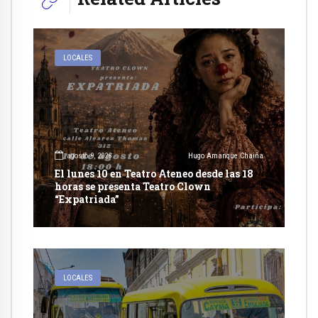
LOCALES
agosto 9, 2026
Hugo Amanque Chaiña
El lunes 10 en Teatro Ateneo desde las 18
horas se presenta Teatro Clown
“Expatriada”
LOCALES