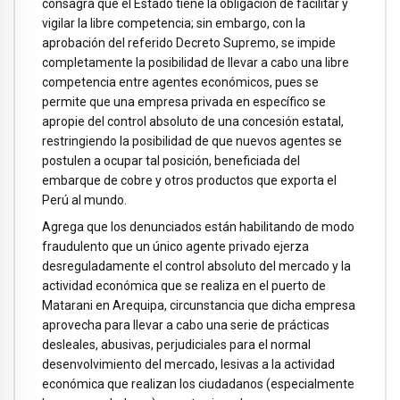
consagra que el Estado tiene la obligación de facilitar y
vigilar la libre competencia; sin embargo, con la
aprobación del referido Decreto Supremo, se impide
completamente la posibilidad de llevar a cabo una libre
competencia entre agentes económicos, pues se
permite que una empresa privada en específico se
apropie del control absoluto de una concesión estatal,
restringiendo la posibilidad de que nuevos agentes se
postulen a ocupar tal posición, beneficiada del
embarque de cobre y otros productos que exporta el
Perú al mundo.
Agrega que los denunciados están habilitando de modo
fraudulento que un único agente privado ejerza
desreguladamente el control absoluto del mercado y la
actividad económica que se realiza en el puerto de
Matarani en Arequipa, circunstancia que dicha empresa
aprovecha para llevar a cabo una serie de prácticas
desleales, abusivas, perjudiciales para el normal
desenvolvimiento del mercado, lesivas a la actividad
económica que realizan los ciudadanos (especialmente