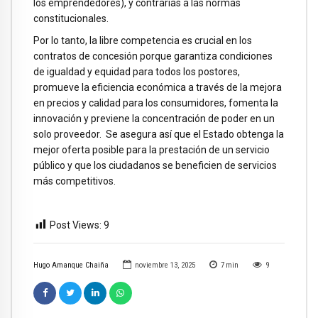
los emprendedores), y contrarias a las normas
constitucionales.
Por lo tanto, la libre competencia es crucial en los
contratos de concesión porque garantiza condiciones
de igualdad y equidad para todos los postores,
promueve la eficiencia económica a través de la mejora
en precios y calidad para los consumidores, fomenta la
innovación y previene la concentración de poder en un
solo proveedor. Se asegura así que el Estado obtenga la
mejor oferta posible para la prestación de un servicio
público y que los ciudadanos se beneficien de servicios
más competitivos.
Post Views:
9
Hugo Amanque Chaiña
noviembre 13, 2025
7
min
9