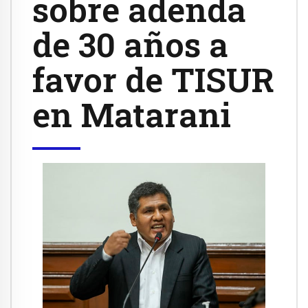
sobre adenda
de 30 años a
favor de TISUR
en Matarani