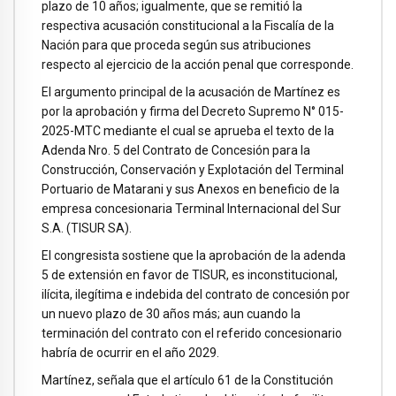
plazo de 10 años; igualmente, que se remitió la
respectiva acusación constitucional a la Fiscalía de la
Nación para que proceda según sus atribuciones
respecto al ejercicio de la acción penal que corresponde.
El argumento principal de la acusación de Martínez es
por la aprobación y firma del Decreto Supremo N° 015-
2025-MTC mediante el cual se aprueba el texto de la
Adenda Nro. 5 del Contrato de Concesión para la
Construcción, Conservación y Explotación del Terminal
Portuario de Matarani y sus Anexos en beneficio de la
empresa concesionaria Terminal Internacional del Sur
S.A. (TISUR SA).
El congresista sostiene que la aprobación de la adenda
5 de extensión en favor de TISUR, es inconstitucional,
ilícita, ilegítima e indebida del contrato de concesión por
un nuevo plazo de 30 años más; aun cuando la
terminación del contrato con el referido concesionario
habría de ocurrir en el año 2029.
Martínez, señala que el artículo 61 de la Constitución