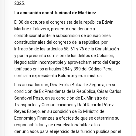
2025.
La acusación constitucional de Martínez
El 30 de octubre el congresista de la república Edwin
Martínez Talavera, presentó una denuncia
constitucional ante la subcomisión de acusaciones
constitucionales del congreso de la república, por
Infracción de los artículos 58, 61 y 76 de la Constitución
y por la presunta comisión de los delitos de Colusión,
Negociación Incompatible y aprovechamiento del Cargo
tipificado en los artículos 384 y 399 del Código Penal
contra la expresidenta Boluarte y ex ministros.
Los acusados son, Dina Ercilia Boluarte Zegarra, en su
condición de Ex Presidenta de la República, César Carlos
Sandoval Pozo, en su condición de Ex Ministro de
Transportes y Comunicaciones y Raúl Ricardo Pérez
Reyes Espejo, en su condición de Ex Ministro de
Economía y Finanzas a efectos de que se determine su
responsabilidad y se resuelva Inhabilitar a los
denunciados para el ejercicio de la función pública por el