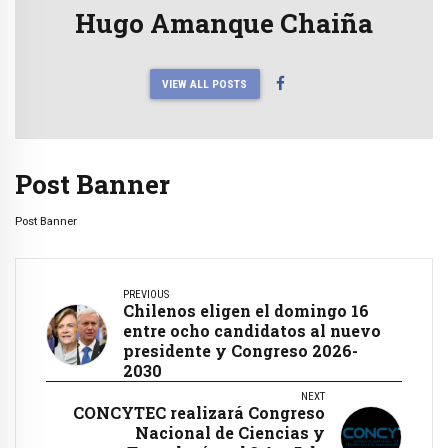
Hugo Amanque Chaiña
VIEW ALL POSTS
Post Banner
Post Banner
PREVIOUS
Chilenos eligen el domingo 16
entre ocho candidatos al nuevo
presidente y Congreso 2026-
2030
NEXT
CONCYTEC realizará Congreso
Nacional de Ciencias y