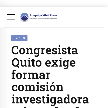
EVENTOS
Congresista
Quito exige
formar
comisión
investigadora