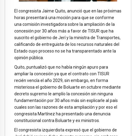
El congresista Jaime Quito, anunció que en las próximas
horas presentará una moción para que se conforme
una comisión investigadora sobre la ampliación de la
concesión por 30 años más a favor de TISUR que ha
suscrito el gobierno de Jerí y la ministra de Transportes,
calificando de entreguista de los recursos naturales del
Estado cuyo proceso no se ha transparentado ante la
opinión pública.
Quito, puntualizó que no había ningún apuro para
ampliar la concesión ya que el contrato con TISUR
recién vencía el año 2029, sin embargo, en forma
misteriosa el gobierno de Boluarte en octubre mediante
decreto supremo le amplío la concesión sin ninguna
fundamentación por 30 años más sin explicarle al país
cuales son las razones de esta ampliación y por eso el
congresista Martínez ha presentado una denuncia
constitucional contra Boluarte y ex ministros.
El congresista izquierdista expresó que el gobierno de