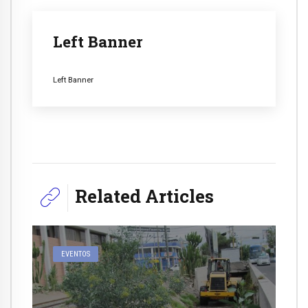
Left Banner
Left Banner
Related Articles
EVENTOS