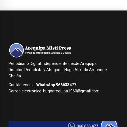
Periodismo Digital Independiente desde Arequipa
Director: Periodista y Abogado, Hugo Alfredo Amanque
Chaiña
Contáctenos al
WhatsApp 966633477
Correo electrónico: hugoarequipa1960@gmail.com