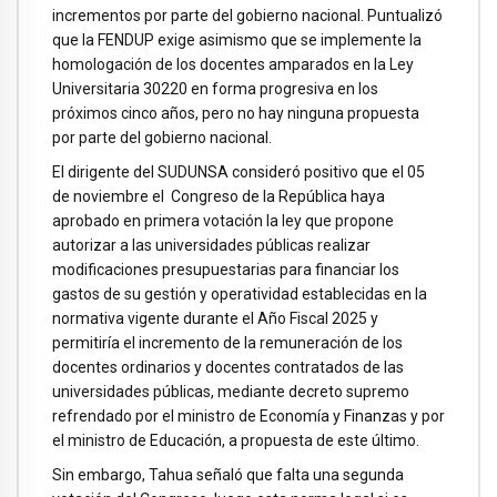
incrementos por parte del gobierno nacional. Puntualizó
que la FENDUP exige asimismo que se implemente la
homologación de los docentes amparados en la Ley
Universitaria 30220 en forma progresiva en los
próximos cinco años, pero no hay ninguna propuesta
por parte del gobierno nacional.
El dirigente del SUDUNSA consideró positivo que el 05
de noviembre el Congreso de la República haya
aprobado en primera votación la ley que propone
autorizar a las universidades públicas realizar
modificaciones presupuestarias para financiar los
gastos de su gestión y operatividad establecidas en la
normativa vigente durante el Año Fiscal 2025 y
permitiría el incremento de la remuneración de los
docentes ordinarios y docentes contratados de las
universidades públicas, mediante decreto supremo
refrendado por el ministro de Economía y Finanzas y por
el ministro de Educación, a propuesta de este último.
Sin embargo, Tahua señaló que falta una segunda