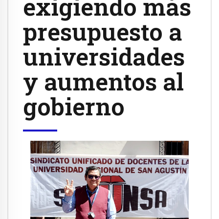
exigiendo más
presupuesto a
universidades
y aumentos al
gobierno