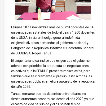
El lunes 10 de noviembre más de 60 mil docentes de 54
universidades estatales de todo el país y 1,800 docentes
de la UNSA, iniciaran huelga general indefinida
exigiendo diversas demandas al gobierno nacional y
Congreso de la República, informó el Secretario General
de SUDUNSA, Roger Tahua.
El dirigente sindical indicó que exigen que el gobierno
atienda con prioridad la propuesta de negociaciones
colectivas que la FENDUP presentó meses atrás, pero
también que se incremente el presupuesto a todas las
universidades publicas en el presupuesto de la república
del año 2026.
Tahua, remarcó que los docentes universitarios no
tienen aumentos económicos desde el año 2023 ya que
el costo de vida ha subido y ellos no han tenido