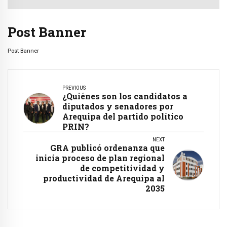
Post Banner
Post Banner
PREVIOUS
¿Quiénes son los candidatos a
diputados y senadores por
Arequipa del partido político
PRIN?
NEXT
GRA publicó ordenanza que
inicia proceso de plan regional
de competitividad y
productividad de Arequipa al
2035