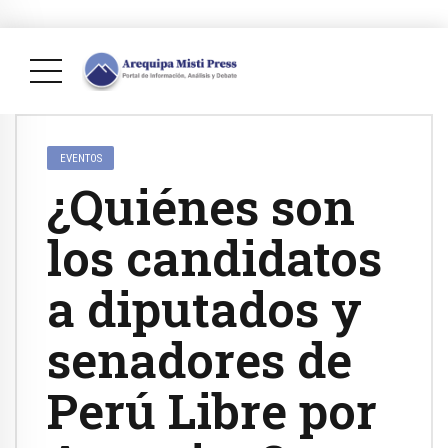
EVENTOS
¿Quiénes son
los candidatos
a diputados y
senadores de
Perú Libre por