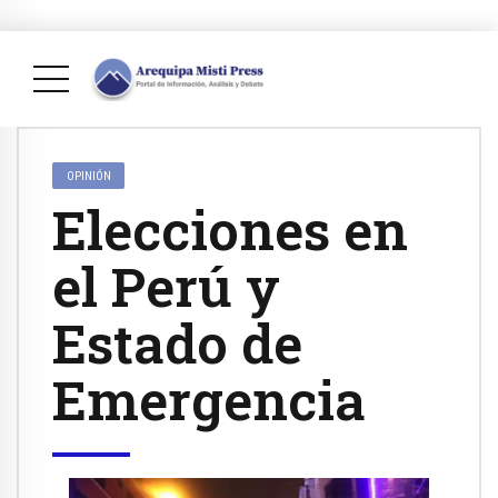
OPINIÓN
Elecciones en
el Perú y
Estado de
Emergencia