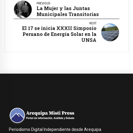
PREVIOUS
La Mujer y las Juntas
Municipales Transitorias
NEXT
El 17 se inicia XXXII Simposio
Peruano de Energía Solar en la
UNSA
Periodismo Digital Independiente desde Arequipa