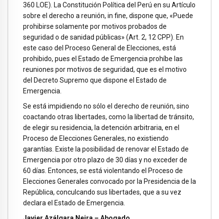
360 LOE). La Constitución Política del Perú en su Artículo
sobre el derecho a reunión, in fine, dispone que, «Puede
prohibirse solamente por motivos probados de
seguridad o de sanidad públicas» (Art. 2, 12 CPP). En
este caso del Proceso General de Elecciones, está
prohibido, pues el Estado de Emergencia prohíbe las
reuniones por motivos de seguridad, que es el motivo
del Decreto Supremo que dispone el Estado de
Emergencia.
Se está impidiendo no sólo el derecho de reunión, sino
coactando otras libertades, como la libertad de tránsito,
de elegir su residencia, la detención arbitraria, en el
Proceso de Elecciones Generales, no existiendo
garantías. Existe la posibilidad de renovar el Estado de
Emergencia por otro plazo de 30 días y no exceder de
60 días. Entonces, se está violentando el Proceso de
Elecciones Generales convocado por la Presidencia de la
República, conculcando sus libertades, que a su vez
declara el Estado de Emergencia.
Javier Azálgara Neira – Abogado