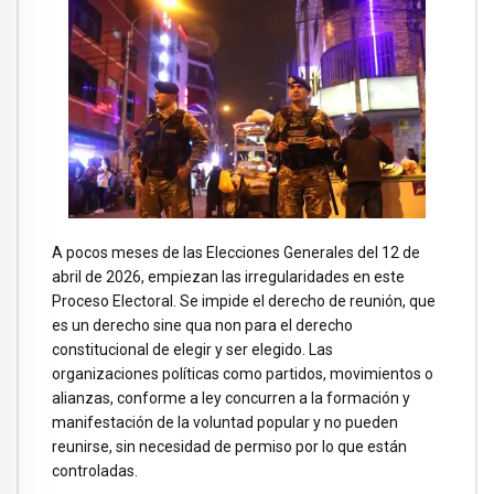
A pocos meses de las Elecciones Generales del 12 de
abril de 2026, empiezan las irregularidades en este
Proceso Electoral. Se impide el derecho de reunión, que
es un derecho sine qua non para el derecho
constitucional de elegir y ser elegido. Las
organizaciones políticas como partidos, movimientos o
alianzas, conforme a ley concurren a la formación y
manifestación de la voluntad popular y no pueden
reunirse, sin necesidad de permiso por lo que están
controladas.