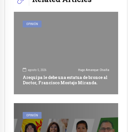
OPINIÓN
agosto 5, 2026
Hugo Amanque Chaiña
Arequipa le debe una estatua de bronce al
Doctor, Francisco Mostajo Miranda.
OPINIÓN