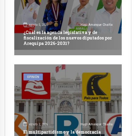
agosto 5, 2026
Hugo Amanque Chaiña
¿Cuál es la agenda legislativa y de
fiscalización de los nuevos diputados por
Arequipa 2026-2031?
OPINIÓN
agosto 2, 2026
Hugo Amanque Chaiña
El multipartidismo y la democracia