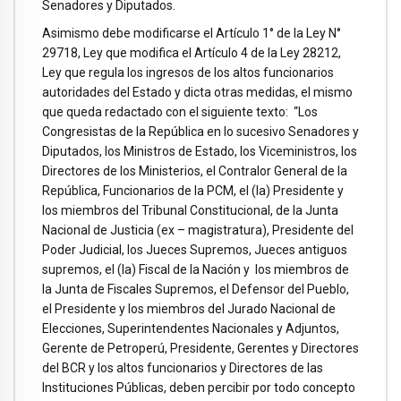
Senadores y Diputados.
Asimismo debe modificarse el Artículo 1° de la Ley N°
29718, Ley que modifica el Artículo 4 de la Ley 28212,
Ley que regula los ingresos de los altos funcionarios
autoridades del Estado y dicta otras medidas, el mismo
que queda redactado con el siguiente texto: “Los
Congresistas de la República en lo sucesivo Senadores y
Diputados, los Ministros de Estado, los Viceministros, los
Directores de los Ministerios, el Contralor General de la
República, Funcionarios de la PCM, el (la) Presidente y
los miembros del Tribunal Constitucional, de la Junta
Nacional de Justicia (ex – magistratura), Presidente del
Poder Judicial, los Jueces Supremos, Jueces antiguos
supremos, el (la) Fiscal de la Nación y los miembros de
la Junta de Fiscales Supremos, el Defensor del Pueblo,
el Presidente y los miembros del Jurado Nacional de
Elecciones, Superintendentes Nacionales y Adjuntos,
Gerente de Petroperú, Presidente, Gerentes y Directores
del BCR y los altos funcionarios y Directores de las
Instituciones Públicas, deben percibir por todo concepto