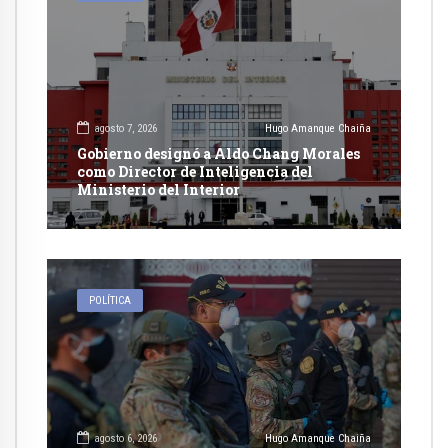
agosto 7, 2026
Hugo Amanque Chaiña
Gobierno designó a Aldo Chang Morales
como Director de Inteligencia del
Ministerio del Interior
POLÍTICA
agosto 6, 2026
Hugo Amanque Chaiña