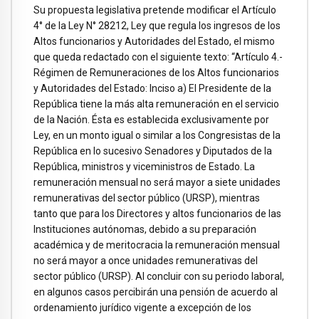
Su propuesta legislativa pretende modificar el Artículo
4° de la Ley N° 28212, Ley que regula los ingresos de los
Altos funcionarios y Autoridades del Estado, el mismo
que queda redactado con el siguiente texto: “Artículo 4.-
Régimen de Remuneraciones de los Altos funcionarios
y Autoridades del Estado: Inciso a) El Presidente de la
República tiene la más alta remuneración en el servicio
de la Nación. Ésta es establecida exclusivamente por
Ley, en un monto igual o similar a los Congresistas de la
República en lo sucesivo Senadores y Diputados de la
República, ministros y viceministros de Estado. La
remuneración mensual no será mayor a siete unidades
remunerativas del sector público (URSP), mientras
tanto que para los Directores y altos funcionarios de las
Instituciones autónomas, debido a su preparación
académica y de meritocracia la remuneración mensual
no será mayor a once unidades remunerativas del
sector público (URSP). Al concluir con su periodo laboral,
en algunos casos percibirán una pensión de acuerdo al
ordenamiento jurídico vigente a excepción de los