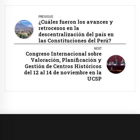
PREVIOUS
¿Cuáles fueron los avances y
retrocesos en la
descentralización del país en
las Constituciones del Perú?
NEXT
Congreso Internacional sobre
Valoración, Planificación y
Gestión de Centros Históricos
del 12 al 14 de noviembre en la
UCSP