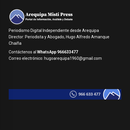
Periodismo Digital Independiente desde Arequipa
Director: Periodista y Abogado, Hugo Alfredo Amanque
Chaiña
Contáctenos al
WhatsApp 966633477
Correo electrónico: hugoarequipa1960@gmail.com