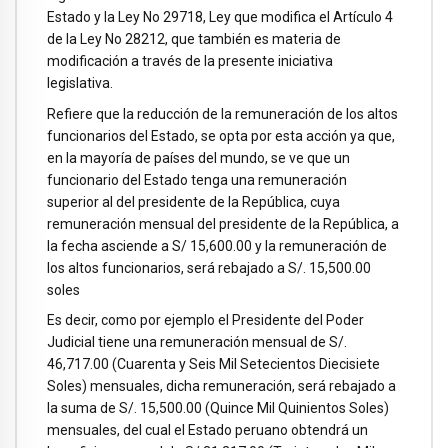
Estado y la Ley No 29718, Ley que modifica el Artículo 4
de la Ley No 28212, que también es materia de
modificación a través de la presente iniciativa
legislativa.
Refiere que la reducción de la remuneración de los altos
funcionarios del Estado, se opta por esta acción ya que,
en la mayoría de países del mundo, se ve que un
funcionario del Estado tenga una remuneración
superior al del presidente de la República, cuya
remuneración mensual del presidente de la República, a
la fecha asciende a S/ 15,600.00 y la remuneración de
los altos funcionarios, será rebajado a S/. 15,500.00
soles
Es decir, como por ejemplo el Presidente del Poder
Judicial tiene una remuneración mensual de S/.
46,717.00 (Cuarenta y Seis Mil Setecientos Diecisiete
Soles) mensuales, dicha remuneración, será rebajado a
la suma de S/. 15,500.00 (Quince Mil Quinientos Soles)
mensuales, del cual el Estado peruano obtendrá un