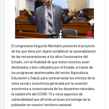
El congresista Segundo Montalvo presentó el proyecto
de ley que tiene por objeto establecer la racionalización
de las remuneraciones a los altos funcionarios del
Estado, con la finalidad de que estos recursos sean
destinados y bien utilizados por el Estado, a través de
los programas asistenciales del sector Agricultura,
Educación y Salud, para contrarrestar los efectos de la
crisis social y económica generada por la recesión
económica a consecuencia de los desastres naturales,
la catástrofe del COVID-19 y otros aspectos de
vulnerabilidad que afronta un buen porcentaje de la
población en nuestro territorio nacional.