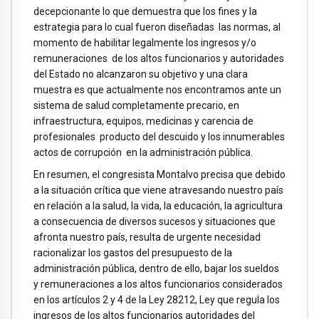
decepcionante lo que demuestra que los fines y la
estrategia para lo cual fueron diseñadas las normas, al
momento de habilitar legalmente los ingresos y/o
remuneraciones de los altos funcionarios y autoridades
del Estado no alcanzaron su objetivo y una clara
muestra es que actualmente nos encontramos ante un
sistema de salud completamente precario, en
infraestructura, equipos, medicinas y carencia de
profesionales producto del descuido y los innumerables
actos de corrupción en la administración pública.
En resumen, el congresista Montalvo precisa que debido
a la situación crítica que viene atravesando nuestro país
en relación a la salud, la vida, la educación, la agricultura
a consecuencia de diversos sucesos y situaciones que
afronta nuestro país, resulta de urgente necesidad
racionalizar los gastos del presupuesto de la
administración pública, dentro de ello, bajar los sueldos
y remuneraciones a los altos funcionarios considerados
en los artículos 2 y 4 de la Ley 28212, Ley que regula los
ingresos de los altos funcionarios autoridades del