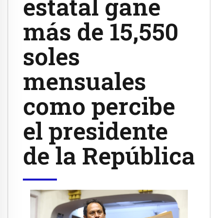
estatal gane
más de 15,550
soles
mensuales
como percibe
el presidente
de la República