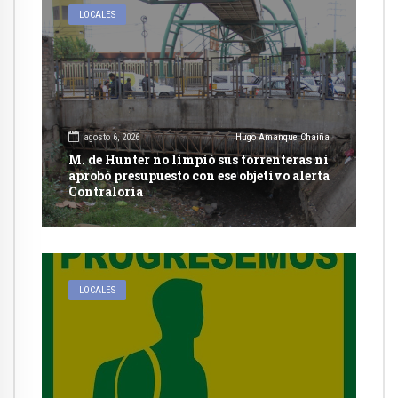
LOCALES
agosto 6, 2026
Hugo Amanque Chaiña
M. de Hunter no limpió sus torrenteras ni
aprobó presupuesto con ese objetivo alerta
Contraloría
LOCALES