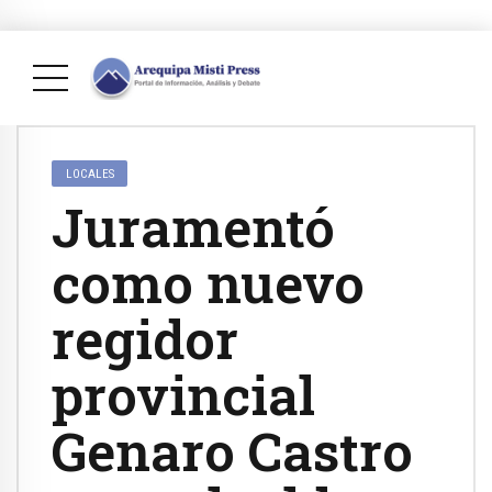
LOCALES
Juramentó
como nuevo
regidor
provincial
Genaro Castro