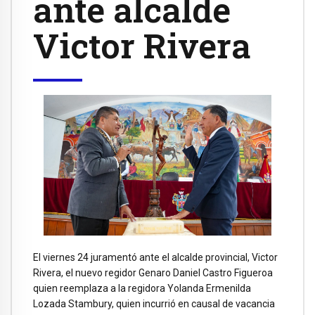
ante alcalde
Victor Rivera
El viernes 24 juramentó ante el alcalde provincial, Victor
Rivera, el nuevo regidor Genaro Daniel Castro Figueroa
quien reemplaza a la regidora Yolanda Ermenilda
Lozada Stambury, quien incurrió en causal de vacancia