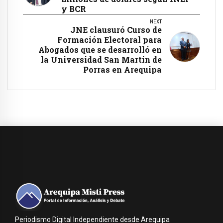
y BCR
NEXT
JNE clausuró Curso de
Formación Electoral para
Abogados que se desarrolló en
la Universidad San Martin de
Porras en Arequipa
Periodismo Digital Independiente desde Arequipa