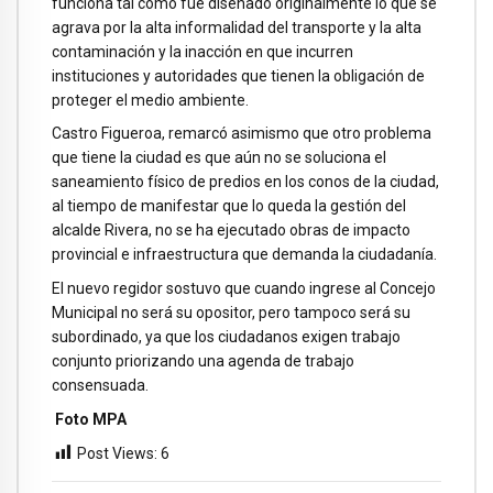
funciona tal como fue diseñado originalmente lo que se
agrava por la alta informalidad del transporte y la alta
contaminación y la inacción en que incurren
instituciones y autoridades que tienen la obligación de
proteger el medio ambiente.
Castro Figueroa, remarcó asimismo que otro problema
que tiene la ciudad es que aún no se soluciona el
saneamiento físico de predios en los conos de la ciudad,
al tiempo de manifestar que lo queda la gestión del
alcalde Rivera, no se ha ejecutado obras de impacto
provincial e infraestructura que demanda la ciudadanía.
El nuevo regidor sostuvo que cuando ingrese al Concejo
Municipal no será su opositor, pero tampoco será su
subordinado, ya que los ciudadanos exigen trabajo
conjunto priorizando una agenda de trabajo
consensuada.
Foto MPA
Post Views:
6