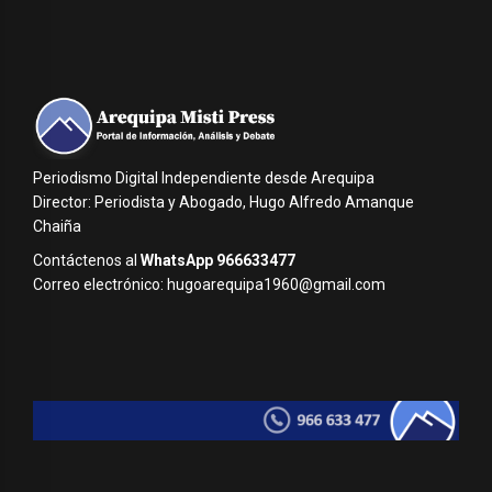
Periodismo Digital Independiente desde Arequipa
Director: Periodista y Abogado, Hugo Alfredo Amanque
Chaiña
Contáctenos al
WhatsApp 966633477
Correo electrónico: hugoarequipa1960@gmail.com