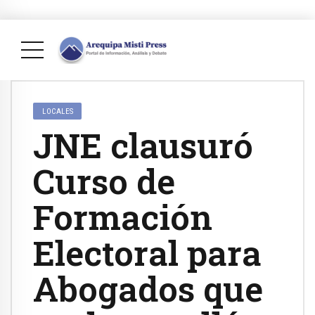
LOCALES
JNE clausuró
Curso de
Formación
Electoral para
Abogados que