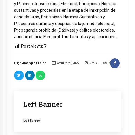
y Proceso Jurisdiccional Electoral, Principios y Normas
sustantivas y procesales en la etapa de inscripción de
candidaturas, Principios y Normas Sustantivas y
Procesales durante y después de la jornada electoral,
Propaganda prohibida (Dádivas) y delitos electorales,
Jurisprudencia Electoral: fundamentos y aplicaciones.
Post Views:
7
Hugo Amanque Chaiña
octubre 25, 2025
2
min
7
Left Banner
Left Banner