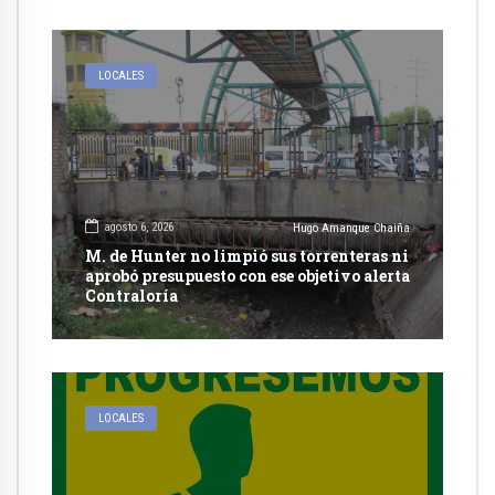
LOCALES
agosto 6, 2026
Hugo Amanque Chaiña
M. de Hunter no limpió sus torrenteras ni
aprobó presupuesto con ese objetivo alerta
Contraloría
LOCALES