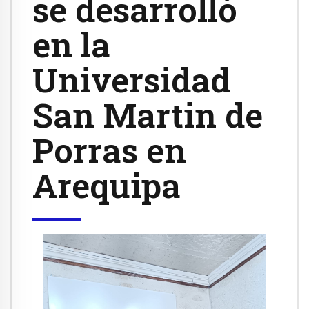
se desarrolló
en la
Universidad
San Martin de
Porras en
Arequipa