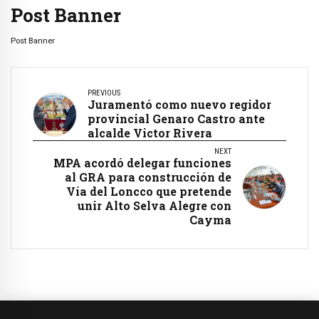
Post Banner
Post Banner
PREVIOUS
Juramentó como nuevo regidor
provincial Genaro Castro ante
alcalde Victor Rivera
NEXT
MPA acordó delegar funciones
al GRA para construcción de
Vía del Loncco que pretende
unir Alto Selva Alegre con
Cayma