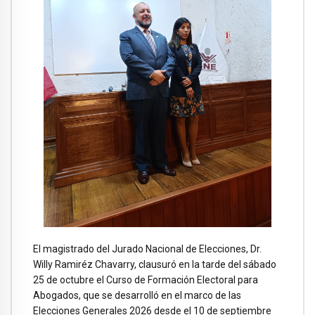
El magistrado del Jurado Nacional de Elecciones, Dr.
Willy Ramiréz Chavarry, clausuró en la tarde del sábado
25 de octubre el Curso de Formación Electoral para
Abogados, que se desarrolló en el marco de las
Elecciones Generales 2026 desde el 10 de septiembre