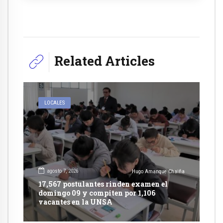
Related Articles
LOCALES
agosto 7, 2026
Hugo Amanque Chaiña
17,567 postulantes rinden examen el
domingo 09 y compiten por 1,106
vacantes en la UNSA