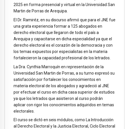
2025 en forma presencial y virtual en la Universidad San
Martin de Porras de Arequipa.
El Dr. Ramiréz, en su discurso afirmó que para el JNE fue
una grata experiencia formar a 125 abogados en
derecho electoral que llegaron de todo el país a
Arequipa y capacitarse en dicha especialidad ya que el
derecho electoral es el corazón de la democracia y con
los temas expuestos por especialistas en la materia
fortalecieron la capacidad profesional de los letrados.
La Dra. Cynthia Marroquín en representación de la
Universidad San Martin de Porras, a su turno expresó su
satisfacción por fortalecer los conocimientos en
materia electoral de los abogados y agradeció al JNE
por efectuar el curso en dicha casa superior de estudios
ya que los letrados que asistieron al curso podrán
aplicar con rigor los conocimientos adquiridos en temas
electorales.
El curso se dictó en seis módulos, como La Introducción
al Derecho Electoral y la Justicia Electoral, Ciclo Electoral