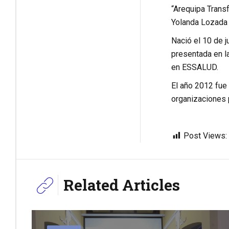
“Arequipa Trans
Yolanda Lozada 
Nació el 10 de j
presentada en l
en ESSALUD.
El año 2012 fue
organizaciones 
Post Views:
Related Articles