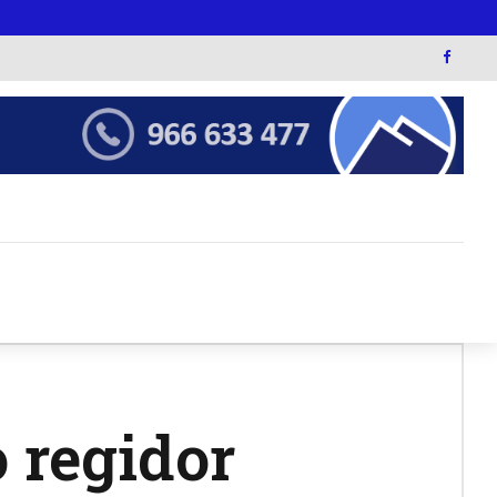
 regidor