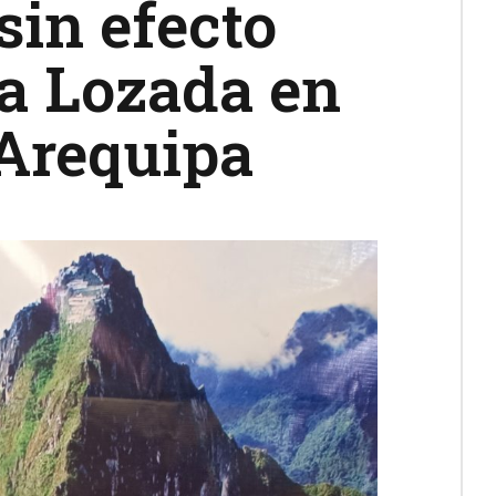
sin efecto
a Lozada en
 Arequipa