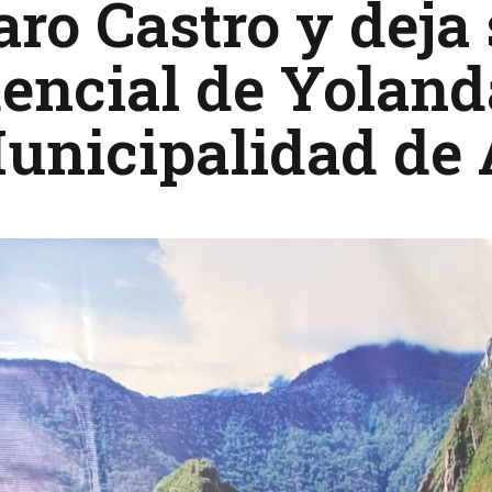
ro Castro y deja 
encial de Yoland
unicipalidad de