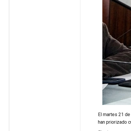
El martes 21 de
han priorizado c