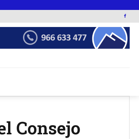
el Consejo