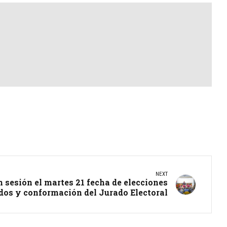
NEXT
n sesión el martes 21 fecha de elecciones
dos y conformación del Jurado Electoral