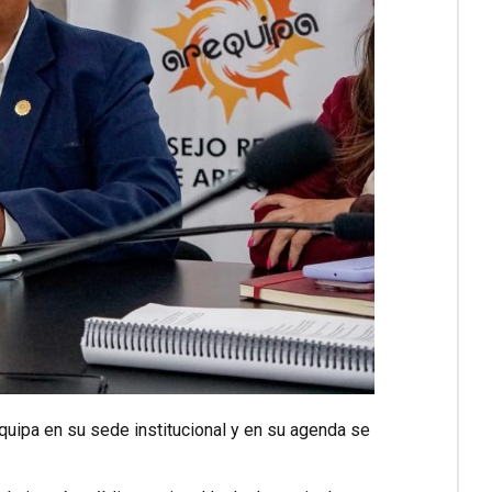
uipa en su sede institucional y en su agenda se