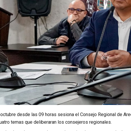
 octubre desde las 09 horas sesiona el Consejo Regional de Areq
uatro temas que deliberaran los consejeros regionales.