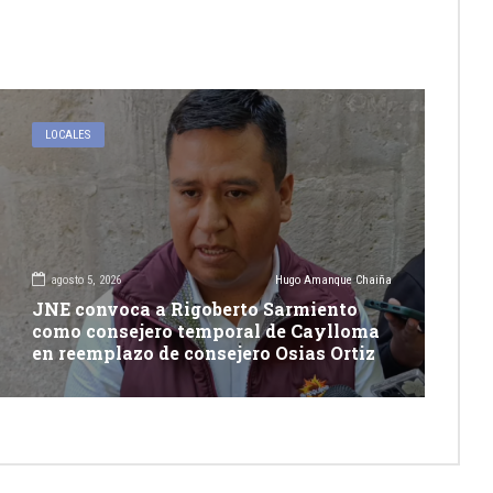
LOCALES
agosto 5, 2026
Hugo Amanque Chaiña
JNE convoca a Rigoberto Sarmiento
como consejero temporal de Caylloma
en reemplazo de consejero Osias Ortiz