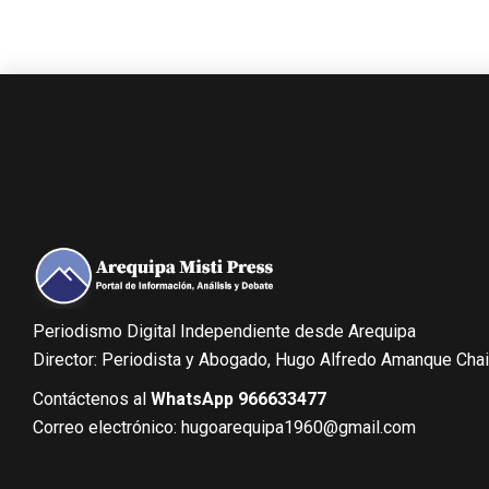
Periodismo Digital Independiente desde Arequipa
Director: Periodista y Abogado, Hugo Alfredo Amanque Cha
Contáctenos al
WhatsApp 966633477
Correo electrónico: hugoarequipa1960@gmail.com