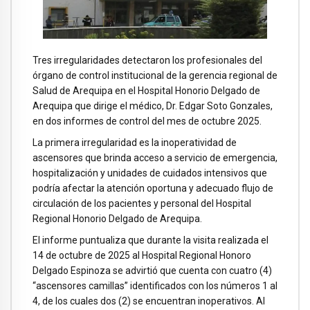
Tres irregularidades detectaron los profesionales del
órgano de control institucional de la gerencia regional de
Salud de Arequipa en el Hospital Honorio Delgado de
Arequipa que dirige el médico, Dr. Edgar Soto Gonzales,
en dos informes de control del mes de octubre 2025.
La primera irregularidad es la inoperatividad de
ascensores que brinda acceso a servicio de emergencia,
hospitalización y unidades de cuidados intensivos que
podría afectar la atención oportuna y adecuado flujo de
circulación de los pacientes y personal del Hospital
Regional Honorio Delgado de Arequipa.
El informe puntualiza que durante la visita realizada el
14 de octubre de 2025 al Hospital Regional Honoro
Delgado Espinoza se advirtió que cuenta con cuatro (4)
“ascensores camillas” identificados con los números 1 al
4, de los cuales dos (2) se encuentran inoperativos. Al