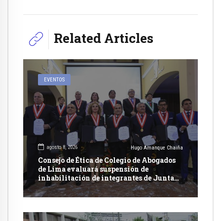
Related Articles
EVENTOS
agosto 8, 2026
Hugo Amanque Chaiña
Consejo de Ética de Colegio de Abogados
de Lima evaluará suspensión de
inhabilitación de integrantes de Junta
Nacional de Justicia