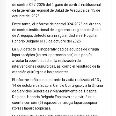
de control 027-2025 del órgano de control institucional
de la gerencia regional de Salud de Arequipa del 15 de
octubre del 2025.
Entre tanto, el informe de control 024-2025 del órgano
de control institucional de la gerencia regional de Salud
de Arequipa, detectó una irregularidad en el Hospital
Honorio Delgado el 15 de octubre del 2025.
La OCI detectó la inoperatividad de equipos de cirugía
laparoscópica (torres laparoscópicas) que podría
afectar la oportunidad en la realización de
intervenciones quirúrgicas, así como el resultado de la
atención quirúrgica a los pacientes.
El informe señala que durante la visita realizada el 13 y
14 de octubre de 2025 al Centro Quirúrgico y a la Oficina
de Servicios Generales y Mantenimiento del Hospital
Regional Honorio Delgado Espinoza se advirtió que
cuenta con seis (6) equipos de cirugía laparoscópica
(torres laparoscópicas).