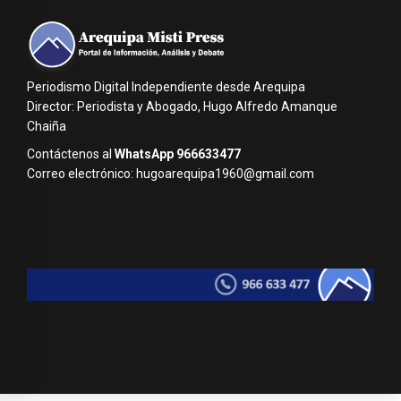
Periodismo Digital Independiente desde Arequipa
Director: Periodista y Abogado, Hugo Alfredo Amanque
Chaiña
Contáctenos al
WhatsApp 966633477
Correo electrónico: hugoarequipa1960@gmail.com