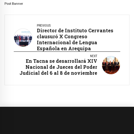
Post Banner
PREVIOUS
Director de Instituto Cervantes
clausuró X Congreso
Internacional de Lengua
Española en Arequipa
NEXT
En Tacna se desarrollará XIV
Nacional de Jueces del Poder
Judicial del 6 al 8 de noviembre