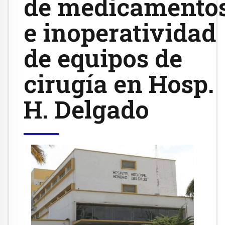
de medicamento
e inoperatividad
de equipos de
cirugía en Hosp.
H. Delgado