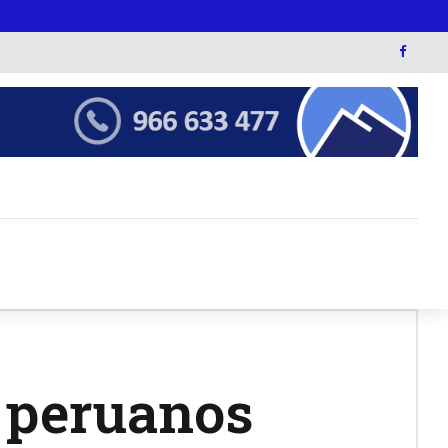
s peruanos