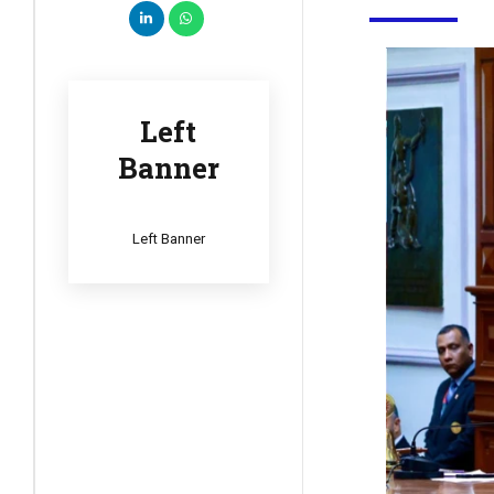
Left
Banner
Left Banner