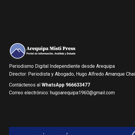
Periodismo Digital Independiente desde Arequipa
Director: Periodista y Abogado, Hugo Alfredo Amanque Cha
Contáctenos al
WhatsApp 966633477
Correo electrónico: hugoarequipa1960@gmail.com