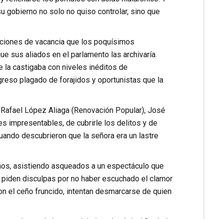
 gobierno no solo no quiso controlar, sino que
ciones de vacancia que los poquísimos
 sus aliados en el parlamento las archivaría.
 la castigaba con niveles inéditos de
reso plagado de forajidos y oportunistas que la
 Rafael López Aliaga (Renovación Popular), José
 impresentables, de cubrirle los delitos y de
cuando descubrieron que la señora era un lastre
ños, asistiendo asqueados a un espectáculo que
 piden disculpas por no haber escuchado el clamor
con el ceño fruncido, intentan desmarcarse de quien