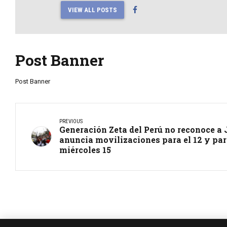
VIEW ALL POSTS
Post Banner
Post Banner
PREVIOUS
Generación Zeta del Perú no reconoce a 
anuncia movilizaciones para el 12 y par
miércoles 15