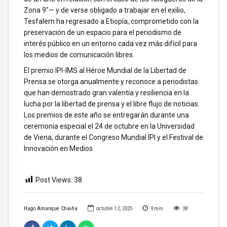
Zona 9″— y de verse obligado a trabajar en el exilio,
Tesfalem ha regresado a Etiopía, comprometido con la
preservación de un espacio para el periodismo de
interés público en un entorno cada vez más difícil para
los medios de comunicación libres.
El premio IPI-IMS al Héroe Mundial de la Libertad de
Prensa se otorga anualmente y reconoce a periodistas
que han demostrado gran valentía y resiliencia en la
lucha por la libertad de prensa y el libre flujo de noticias.
Los premios de este año se entregarán durante una
ceremonia especial el 24 de octubre en la Universidad
de Viena, durante el Congreso Mundial IPI y el Festival de
Innovación en Medios.
Post Views:
38
Hugo Amanque Chaiña
octubre 12, 2025
9
min
38