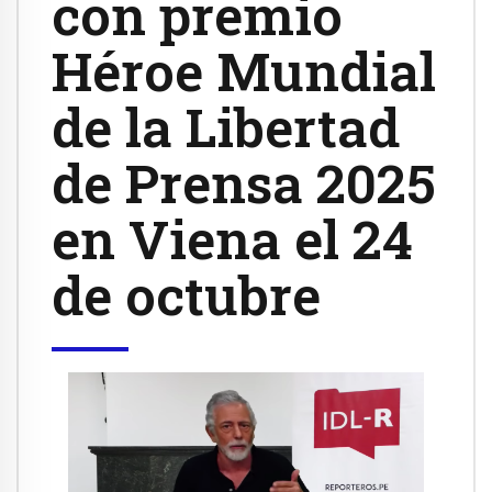
con premio
Héroe Mundial
de la Libertad
de Prensa 2025
en Viena el 24
de octubre