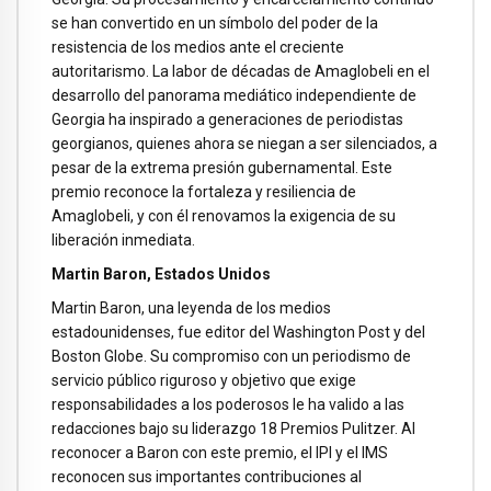
se han convertido en un símbolo del poder de la
resistencia de los medios ante el creciente
autoritarismo. La labor de décadas de Amaglobeli en el
desarrollo del panorama mediático independiente de
Georgia ha inspirado a generaciones de periodistas
georgianos, quienes ahora se niegan a ser silenciados, a
pesar de la extrema presión gubernamental. Este
premio reconoce la fortaleza y resiliencia de
Amaglobeli, y con él renovamos la exigencia de su
liberación inmediata.
Martin Baron, Estados Unidos
Martin Baron, una leyenda de los medios
estadounidenses, fue editor del Washington Post y del
Boston Globe. Su compromiso con un periodismo de
servicio público riguroso y objetivo que exige
responsabilidades a los poderosos le ha valido a las
redacciones bajo su liderazgo 18 Premios Pulitzer. Al
reconocer a Baron con este premio, el IPI y el IMS
reconocen sus importantes contribuciones al