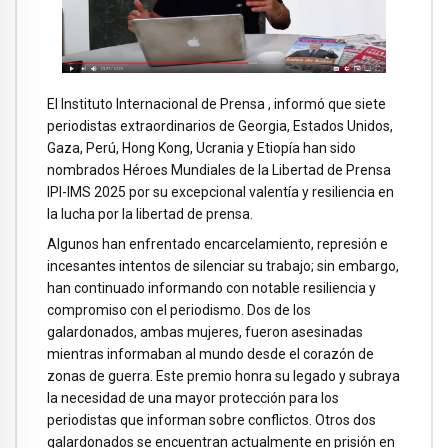
El Instituto Internacional de Prensa , informó que siete
periodistas extraordinarios de Georgia, Estados Unidos,
Gaza, Perú, Hong Kong, Ucrania y Etiopía han sido
nombrados Héroes Mundiales de la Libertad de Prensa
IPI-IMS 2025 por su excepcional valentía y resiliencia en
la lucha por la libertad de prensa.
Algunos han enfrentado encarcelamiento, represión e
incesantes intentos de silenciar su trabajo; sin embargo,
han continuado informando con notable resiliencia y
compromiso con el periodismo. Dos de los
galardonados, ambas mujeres, fueron asesinadas
mientras informaban al mundo desde el corazón de
zonas de guerra. Este premio honra su legado y subraya
la necesidad de una mayor protección para los
periodistas que informan sobre conflictos. Otros dos
galardonados se encuentran actualmente en prisión en