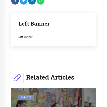
Left Banner
Left Banner
Related Articles
EVENTOS