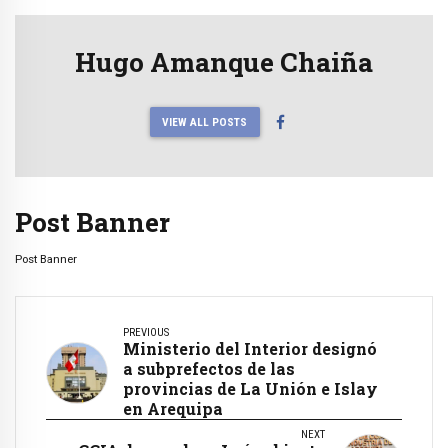
Hugo Amanque Chaiña
VIEW ALL POSTS
Post Banner
Post Banner
PREVIOUS
Ministerio del Interior designó
a subprefectos de las
provincias de La Unión e Islay
en Arequipa
NEXT