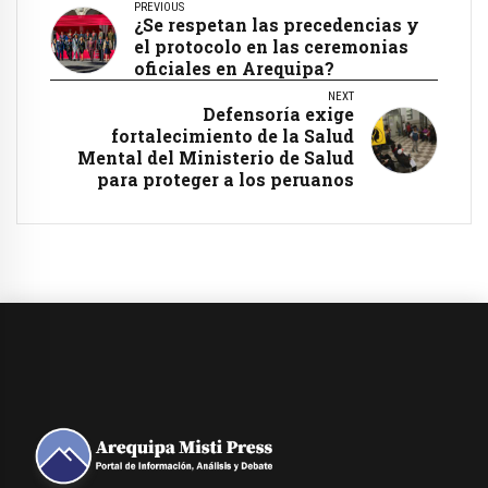
PREVIOUS
¿Se respetan las precedencias y
el protocolo en las ceremonias
oficiales en Arequipa?
NEXT
Defensoría exige
fortalecimiento de la Salud
Mental del Ministerio de Salud
para proteger a los peruanos