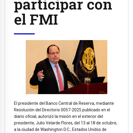
participar con
el FMI
El presidente del Banco Central de Reserva, mediante
Resolución del Directorio 0057-2025 publicado en el
diario oficial, autorizó la misión en el exterior del
presidente, Julio Velarde Flores, del 13 al 18 de octubre,
a la ciudad de Washington D.C., Estados Unidos de