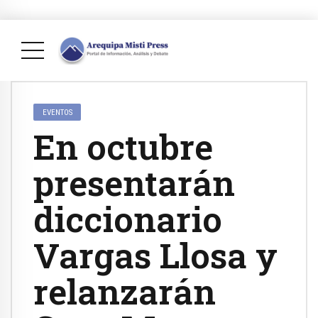
EVENTOS
En octubre
presentarán
diccionario
Vargas Llosa y
relanzarán