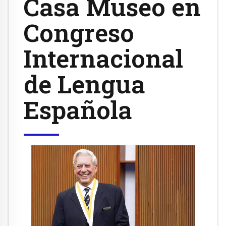
Casa Museo en
Congreso
Internacional
de Lengua
Española