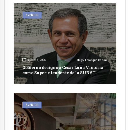
EVENTOS
agosto 6, 2026
Hugo Amanque Chaiña
Gobierno designó a César Luna Victoria
como Superintendente de la SUNAT
EVENTOS