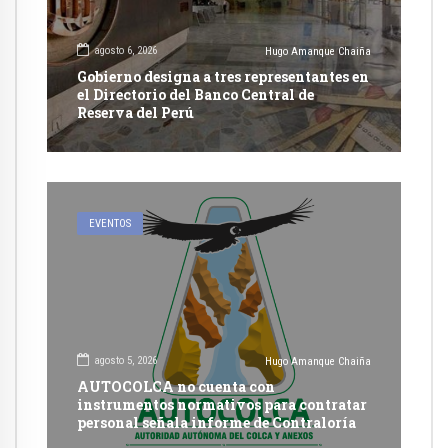
agosto 6, 2026
Hugo Amanque Chaiña
Gobierno designa a tres representantes en
el Directorio del Banco Central de
Reserva del Perú
EVENTOS
agosto 5, 2026
Hugo Amanque Chaiña
AUTOCOLCA no cuenta con
instrumentos normativos para contratar
personal señala informe de Contraloría