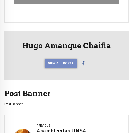
Hugo Amanque Chaiña
VIEW ALL POSTS
Post Banner
Post Banner
PREVIOUS
Asambleístas UNSA