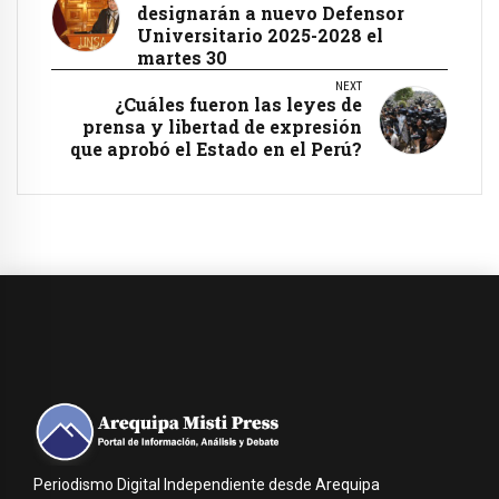
designarán a nuevo Defensor
Universitario 2025-2028 el
martes 30
NEXT
¿Cuáles fueron las leyes de
prensa y libertad de expresión
que aprobó el Estado en el Perú?
Periodismo Digital Independiente desde Arequipa