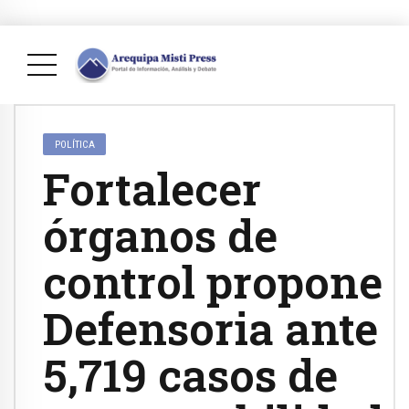
POLÍTICA
Fortalecer
órganos de
control propone
Defensoria ante
5,719 casos de