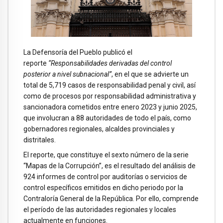
La Defensoría del Pueblo publicó el
reporte
“Responsabilidades derivadas del control
posterior a nivel subnacional”
, en el que se advierte un
total de 5,719 casos de responsabilidad penal y civil, así
como de procesos por responsabilidad administrativa y
sancionadora cometidos entre enero 2023 y junio 2025,
que involucran a 88 autoridades de todo el país, como
gobernadores regionales, alcaldes provinciales y
distritales.
El reporte, que constituye el sexto número de la serie
“Mapas de la Corrupción”, es el resultado del análisis de
924 informes de control por auditorías o servicios de
control específicos emitidos en dicho periodo por la
Contraloría General de la República. Por ello, comprende
el período de las autoridades regionales y locales
actualmente en funciones.