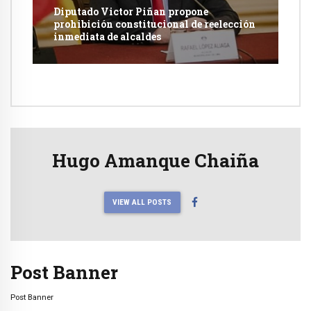
Diputado Victor Piñan propone
prohibición constitucional de reelección
inmediata de alcaldes
Hugo Amanque Chaiña
VIEW ALL POSTS
Post Banner
Post Banner