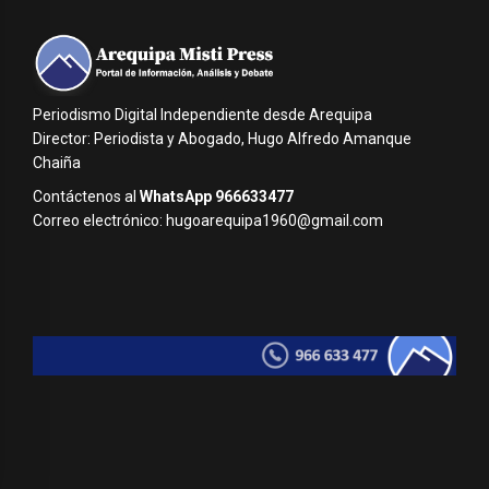
Periodismo Digital Independiente desde Arequipa
Director: Periodista y Abogado, Hugo Alfredo Amanque
Chaiña
Contáctenos al
WhatsApp 966633477
Correo electrónico: hugoarequipa1960@gmail.com