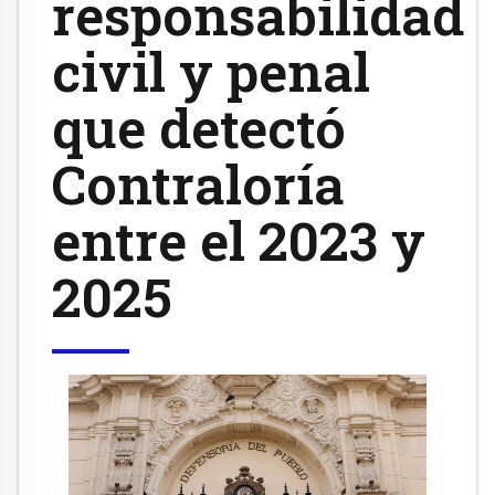
responsabilidad
civil y penal
que detectó
Contraloría
entre el 2023 y
2025