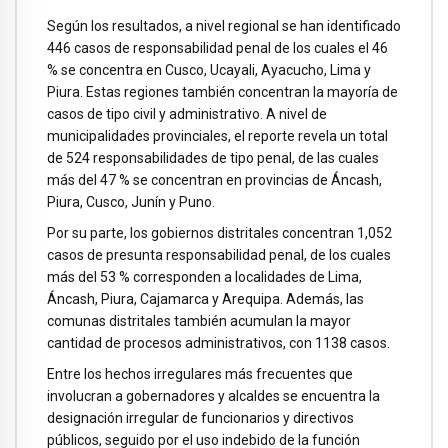
Según los resultados, a nivel regional se han identificado
446 casos de responsabilidad penal de los cuales el 46
% se concentra en Cusco, Ucayali, Ayacucho, Lima y
Piura. Estas regiones también concentran la mayoría de
casos de tipo civil y administrativo. A nivel de
municipalidades provinciales, el reporte revela un total
de 524 responsabilidades de tipo penal, de las cuales
más del 47 % se concentran en provincias de Áncash,
Piura, Cusco, Junín y Puno.
Por su parte, los gobiernos distritales concentran 1,052
casos de presunta responsabilidad penal, de los cuales
más del 53 % corresponden a localidades de Lima,
Áncash, Piura, Cajamarca y Arequipa. Además, las
comunas distritales también acumulan la mayor
cantidad de procesos administrativos, con 1138 casos.
Entre los hechos irregulares más frecuentes que
involucran a gobernadores y alcaldes se encuentra la
designación irregular de funcionarios y directivos
públicos, seguido por el uso indebido de la función