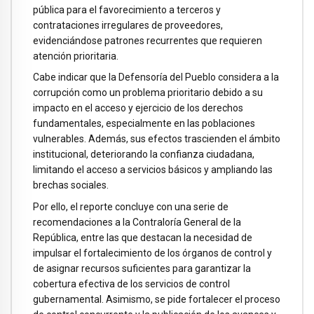
pública para el favorecimiento a terceros y
contrataciones irregulares de proveedores,
evidenciándose patrones recurrentes que requieren
atención prioritaria.
Cabe indicar que la Defensoría del Pueblo considera a la
corrupción como un problema prioritario debido a su
impacto en el acceso y ejercicio de los derechos
fundamentales, especialmente en las poblaciones
vulnerables. Además, sus efectos trascienden el ámbito
institucional, deteriorando la confianza ciudadana,
limitando el acceso a servicios básicos y ampliando las
brechas sociales.
Por ello, el reporte concluye con una serie de
recomendaciones a la Contraloría General de la
República, entre las que destacan la necesidad de
impulsar el fortalecimiento de los órganos de control y
de asignar recursos suficientes para garantizar la
cobertura efectiva de los servicios de control
gubernamental. Asimismo, se pide fortalecer el proceso