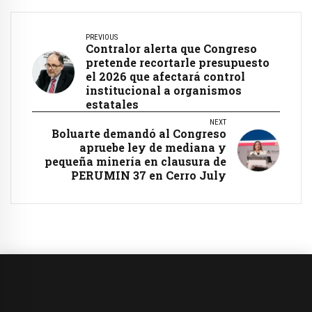
PREVIOUS
Contralor alerta que Congreso
pretende recortarle presupuesto
el 2026 que afectará control
institucional a organismos
estatales
NEXT
Boluarte demandó al Congreso
apruebe ley de mediana y
pequeña minería en clausura de
PERUMIN 37 en Cerro July