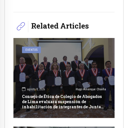
Related Articles
EVENTOS
agosto 8, 2026
Hugo Amanque Chaiña
Consejo de Ética de Colegio de Abogados
de Lima evaluará suspensión de
inhabilitación de integrantes de Junta
Nacional de Justicia