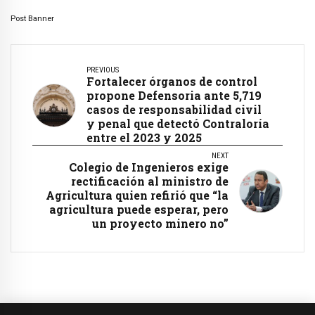
Post Banner
PREVIOUS
Fortalecer órganos de control
propone Defensoria ante 5,719
casos de responsabilidad civil
y penal que detectó Contraloría
entre el 2023 y 2025
NEXT
Colegio de Ingenieros exige
rectificación al ministro de
Agricultura quien refirió que “la
agricultura puede esperar, pero
un proyecto minero no”