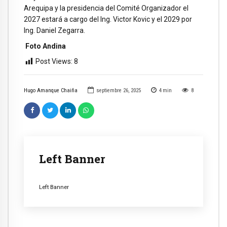
Arequipa y la presidencia del Comité Organizador el
2027 estará a cargo del Ing. Victor Kovic y el 2029 por
Ing. Daniel Zegarra.
Foto Andina
Post Views:
8
Hugo Amanque Chaiña
septiembre 26, 2025
4
min
8
Left Banner
Left Banner