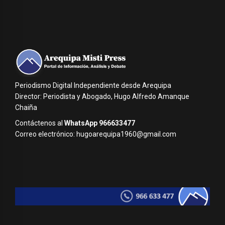
Periodismo Digital Independiente desde Arequipa
Director: Periodista y Abogado, Hugo Alfredo Amanque
Chaiña
Contáctenos al
WhatsApp 966633477
Correo electrónico: hugoarequipa1960@gmail.com