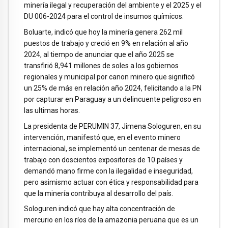
minería ilegal y recuperación del ambiente y el 2025 y el
DU 006-2024 para el control de insumos químicos.
Boluarte, indicó que hoy la minería genera 262 mil
puestos de trabajo y creció en 9% en relación al año
2024, al tiempo de anunciar que el año 2025 se
transfirió 8,941 millones de soles a los gobiernos
regionales y municipal por canon minero que significó
un 25% de más en relación año 2024, felicitando a la PN
por capturar en Paraguay a un delincuente peligroso en
las ultimas horas.
La presidenta de PERUMIN 37, Jimena Sologuren, en su
intervención, manifestó que, en el evento minero
internacional, se implementó un centenar de mesas de
trabajo con doscientos expositores de 10 países y
demandó mano firme con la ilegalidad e inseguridad,
pero asimismo actuar con ética y responsabilidad para
que la minería contribuya al desarrollo del país.
Sologuren indicó que hay alta concentración de
mercurio en los ríos de la amazonia peruana que es un