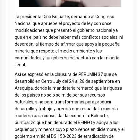
La presidenta Dina Boluarte, demandó al Congreso
Nacional que apruebe el proyecto de ley con once
modificaciones que presentó el gobierno nacional ya
que en el país no debe haber más conflictos sociales, ni
desorden, al tiempo de afirmar que apoya la pequeña
minería que respete el medio ambiente y las
comunidades y su gobierno no pactará con la minería
ilegal.
Así se expresó en la clausura de PERUMIN 37 que se
desarrolló en Cerro July del 24 al 26 de septiembre en
Arequipa, donde la mandataria remarcó que la riqueza
de los países no solo se mide por sus recursos
naturales, sino para transformarlas para producir
desarrollo y trabajo y precisó que respalda la minería
moderna para consolidar la economía. Boluarte,
puntualizó que han depurado el REINFO y apoya a los
pequeños y mineros cuyo plazo vence en diciembre, y el
gobierno emitió el DS 153-2023 de erradicación de