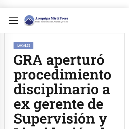
LOCALES
GRA aperturó
procedimiento
disciplinario a
ex gerente de
Supervisión y