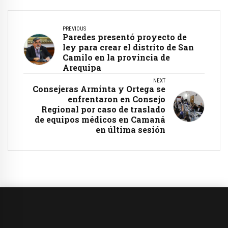
PREVIOUS
Paredes presentó proyecto de
ley para crear el distrito de San
Camilo en la provincia de
Arequipa
NEXT
Consejeras Arminta y Ortega se
enfrentaron en Consejo
Regional por caso de traslado
de equipos médicos en Camaná
en última sesión