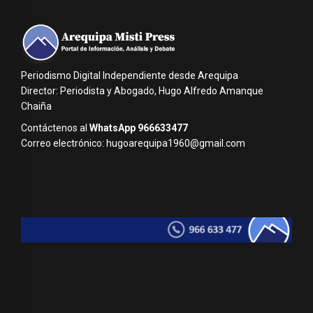
Periodismo Digital Independiente desde Arequipa
Director: Periodista y Abogado, Hugo Alfredo Amanque
Chaiña
Contáctenos al
WhatsApp 966633477
Correo electrónico: hugoarequipa1960@gmail.com