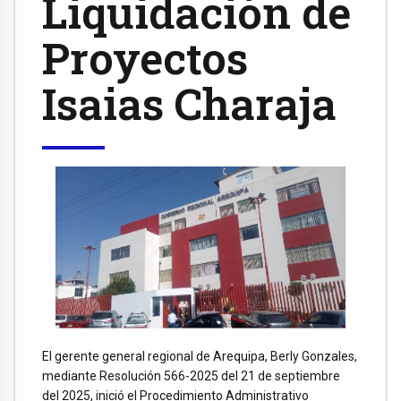
Liquidación de
Proyectos
Isaias Charaja
El gerente general regional de Arequipa, Berly Gonzales,
mediante Resolución 566-2025 del 21 de septiembre
del 2025, inició el Procedimiento Administrativo