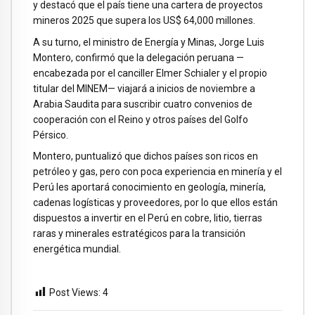
y destacó que el país tiene una cartera de proyectos
mineros 2025 que supera los US$ 64,000 millones.
A su turno, el ministro de Energía y Minas, Jorge Luis
Montero, confirmó que la delegación peruana —
encabezada por el canciller Elmer Schialer y el propio
titular del MINEM— viajará a inicios de noviembre a
Arabia Saudita para suscribir cuatro convenios de
cooperación con el Reino y otros países del Golfo
Pérsico.
Montero, puntualizó que dichos países son ricos en
petróleo y gas, pero con poca experiencia en minería y el
Perú les aportará conocimiento en geología, minería,
cadenas logísticas y proveedores, por lo que ellos están
dispuestos a invertir en el Perú en cobre, litio, tierras
raras y minerales estratégicos para la transición
energética mundial.
Post Views:
4