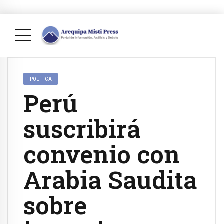
POLÍTICA
Perú
suscribirá
convenio con
Arabia Saudita
sobre