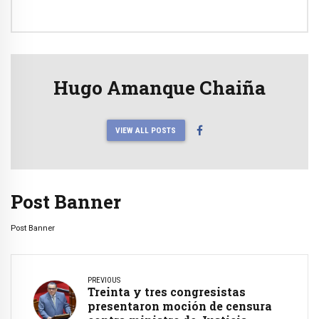
Hugo Amanque Chaiña
VIEW ALL POSTS
Post Banner
Post Banner
PREVIOUS
Treinta y tres congresistas
presentaron moción de censura