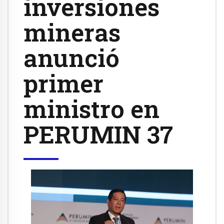
inversiones
mineras
anunció
primer
ministro en
PERUMIN 37