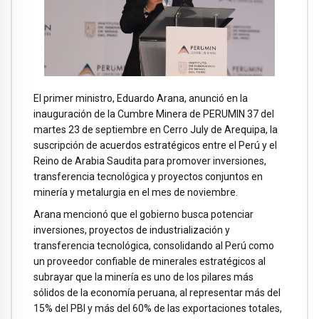
El primer ministro, Eduardo Arana, anunció en la
inauguración de la Cumbre Minera de PERUMIN 37 del
martes 23 de septiembre en Cerro July de Arequipa, la
suscripción de acuerdos estratégicos entre el Perú y el
Reino de Arabia Saudita para promover inversiones,
transferencia tecnológica y proyectos conjuntos en
minería y metalurgia en el mes de noviembre.
Arana mencionó que el gobierno busca potenciar
inversiones, proyectos de industrialización y
transferencia tecnológica, consolidando al Perú como
un proveedor confiable de minerales estratégicos al
subrayar que la minería es uno de los pilares más
sólidos de la economía peruana, al representar más del
15% del PBI y más del 60% de las exportaciones totales,