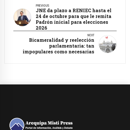
PREVIOUS
JNE da plazo a RENIEC hasta el
24 de octubre para que le remita
Padrón inicial para elecciones
2026
NEXT
Bicameralidad y reelección
parlamentaria: tan
impopulares como necesarias