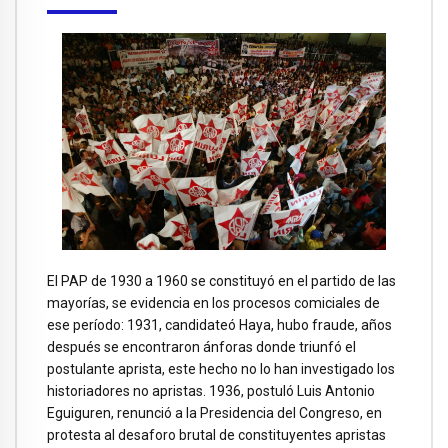
El PAP de 1930 a 1960 se constituyó en el partido de las
mayorías, se evidencia en los procesos comiciales de
ese período: 1931, candidateó Haya, hubo fraude, años
después se encontraron ánforas donde triunfó el
postulante aprista, este hecho no lo han investigado los
historiadores no apristas. 1936, postuló Luis Antonio
Eguiguren, renunció a la Presidencia del Congreso, en
protesta al desaforo brutal de constituyentes apristas