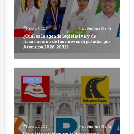
agosto 5, 2026
Hugo Amanque Chaiña
¿Cuál es la agenda legislativa y de
fiscalización de los nuevos diputados por
Arequipa 2026-2031?
OPINIÓN
agosto 2, 2026
Hugo Amanque Chaiña