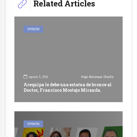
Related Articles
OPINIÓN
agosto 5, 2026
Hugo Amanque Chaiña
Arequipa le debe una estatua de bronce al
Doctor, Francisco Mostajo Miranda.
OPINIÓN