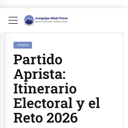
OPINIÓN
Partido
Aprista:
Itinerario
Electoral y el
Reto 2026