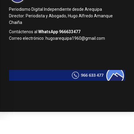
Periodismo Digital Independiente desde Arequipa
Director: Periodista y Abogado, Hugo Alfredo Amanque
Chaiña
Contáctenos al
WhatsApp 966633477
Correo electrónico: hugoarequipa1960@gmail.com