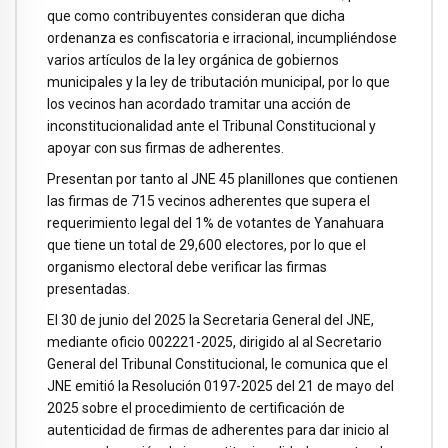
que como contribuyentes consideran que dicha
ordenanza es confiscatoria e irracional, incumpliéndose
varios artículos de la ley orgánica de gobiernos
municipales y la ley de tributación municipal, por lo que
los vecinos han acordado tramitar una acción de
inconstitucionalidad ante el Tribunal Constitucional y
apoyar con sus firmas de adherentes.
Presentan por tanto al JNE 45 planillones que contienen
las firmas de 715 vecinos adherentes que supera el
requerimiento legal del 1% de votantes de Yanahuara
que tiene un total de 29,600 electores, por lo que el
organismo electoral debe verificar las firmas
presentadas.
El 30 de junio del 2025 la Secretaria General del JNE,
mediante oficio 002221-2025, dirigido al al Secretario
General del Tribunal Constitucional, le comunica que el
JNE emitió la Resolución 0197-2025 del 21 de mayo del
2025 sobre el procedimiento de certificación de
autenticidad de firmas de adherentes para dar inicio al