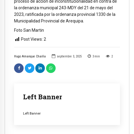
proceso de acción de inconstitucionalidad en contra de
la ordenanza municipal 243-MDY del 21 de mayo del
2023, ratificada por la ordenanza provincial 1330 de la
Municipalidad Provincial de Arequipa.
Foto San Martin
Post Views:
2
Hugo Amanque Chaiña
septiembre 3, 2025
3
min
2
Left Banner
Left Banner