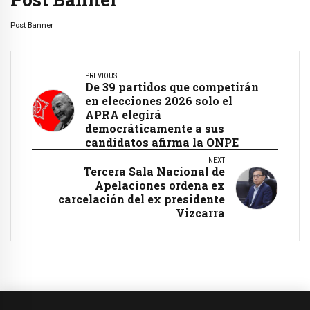
Post Banner
PREVIOUS
De 39 partidos que competirán
en elecciones 2026 solo el
APRA elegirá
democráticamente a sus
candidatos afirma la ONPE
NEXT
Tercera Sala Nacional de
Apelaciones ordena ex
carcelación del ex presidente
Vizcarra