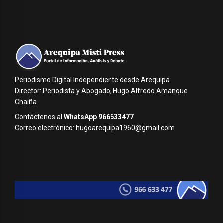
Periodismo Digital Independiente desde Arequipa
Director: Periodista y Abogado, Hugo Alfredo Amanque
Chaiña
Contáctenos al
WhatsApp 966633477
Correo electrónico: hugoarequipa1960@gmail.com