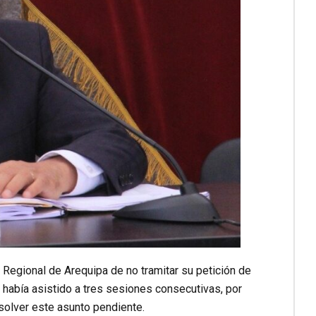
 Regional de Arequipa de no tramitar su petición de
 había asistido a tres sesiones consecutivas, por
esolver este asunto pendiente.