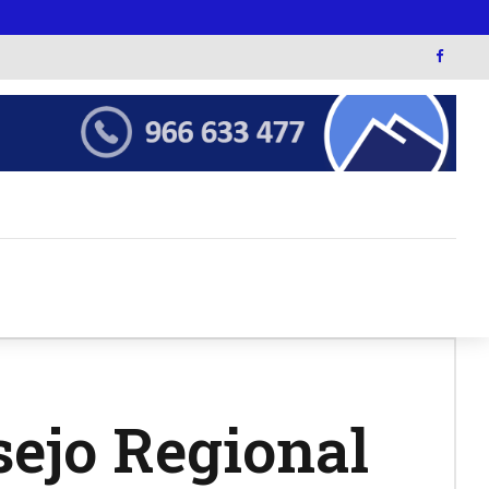
sejo Regional