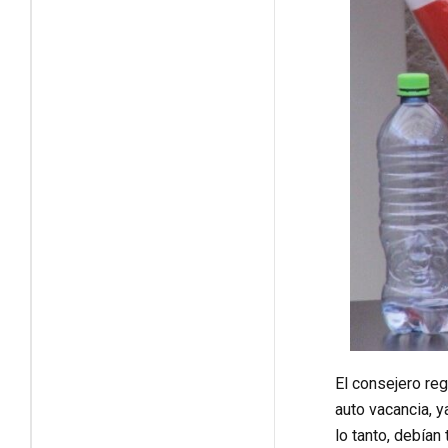
El consejero reg
auto vacancia, y
lo tanto, debían