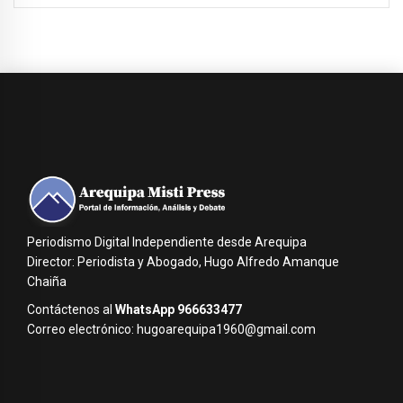
Periodismo Digital Independiente desde Arequipa
Director: Periodista y Abogado, Hugo Alfredo Amanque
Chaiña
Contáctenos al
WhatsApp 966633477
Correo electrónico: hugoarequipa1960@gmail.com