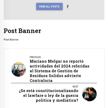
VIEW ALL POSTS
Post Banner
Post Banner
PREVIOUS
Mariano Melgar no reportó
actividades del 2024 referidas
al Sistema de Gestión de
Residuos Solidos advierte
Contraloría
NEXT
¿Se está constitucionalizando
el lawfare o ley de la guerra
política y mediática?