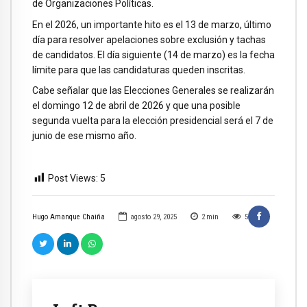
de Organizaciones Políticas.
En el 2026, un importante hito es el 13 de marzo, último
día para resolver apelaciones sobre exclusión y tachas
de candidatos. El día siguiente (14 de marzo) es la fecha
límite para que las candidaturas queden inscritas.
Cabe señalar que las Elecciones Generales se realizarán
el domingo 12 de abril de 2026 y que una posible
segunda vuelta para la elección presidencial será el 7 de
junio de ese mismo año.
Post Views:
5
Hugo Amanque Chaiña
agosto 29, 2025
2
min
5