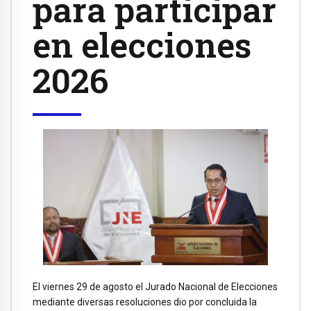
para participar
en elecciones
2026
El viernes 29 de agosto el Jurado Nacional de Elecciones
mediante diversas resoluciones dio por concluida la