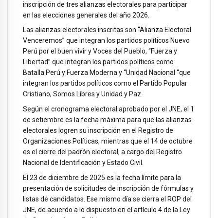
inscripción de tres alianzas electorales para participar
en las elecciones generales del año 2026.
Las alianzas electorales inscritas son “Alianza Electoral
Venceremos” que integran los partidos políticos Nuevo
Perú por el buen vivir y Voces del Pueblo, “Fuerza y
Libertad” que integran los partidos políticos como
Batalla Perú y Fuerza Moderna y “Unidad Nacional “que
integran los partidos políticos como el Partido Popular
Cristiano, Somos Libres y Unidad y Paz.
Según el cronograma electoral aprobado por el JNE, el 1
de setiembre es la fecha máxima para que las alianzas
electorales logren su inscripción en el Registro de
Organizaciones Políticas, mientras que el 14 de octubre
es el cierre del padrón electoral, a cargo del Registro
Nacional de Identificación y Estado Civil.
El 23 de diciembre de 2025 es la fecha límite para la
presentación de solicitudes de inscripción de fórmulas y
listas de candidatos. Ese mismo día se cierra el ROP del
JNE, de acuerdo a lo dispuesto en el artículo 4 de la Ley