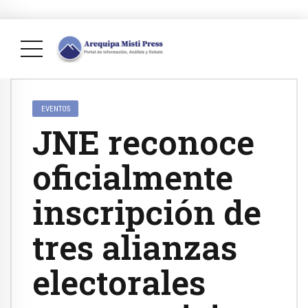
EVENTOS
JNE reconoce
oficialmente
inscripción de
tres alianzas
electorales