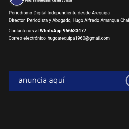
Periodismo Digital Independiente desde Arequipa
Director: Periodista y Abogado, Hugo Alfredo Amanque Cha
Contáctenos al
WhatsApp 966633477
Correo electrónico: hugoarequipa1960@gmail.com