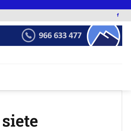
siete