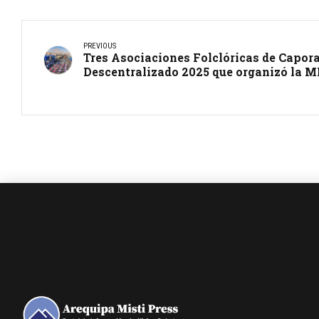
PREVIOUS
Tres Asociaciones Folclóricas de Capora
Descentralizado 2025 que organizó la 