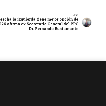
NEXT
erecha la izquierda tiene mejor opción de
026 afirma ex Secretario General del PPC
Dr. Fernando Bustamante