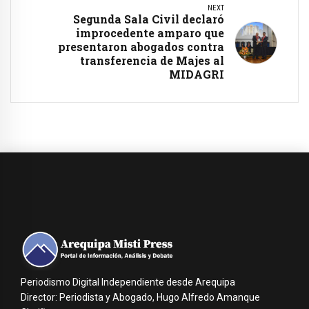
NEXT
Segunda Sala Civil declaró
improcedente amparo que
presentaron abogados contra
transferencia de Majes al
MIDAGRI
Periodismo Digital Independiente desde Arequipa
Director: Periodista y Abogado, Hugo Alfredo Amanque