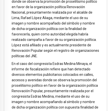
donde se observa la promoción de proselitismo político
en favor de la organización política Renovación
Nacional, presuntamente realizada por el alcalde de
Lima, Rafael López Aliaga, mediante el uso de su
imagen y nombre acompañado del símbolo y nombre
de dicha organización política con la finalidad de
favorecerla, quien como autoridad elegida habría
realizado campaña a favor de su organización política.
López está afiliado y es actualmente presidente de
Renovación Popular según el registro de organizaciones
políticas del JNE.
En el caso del congresista Esdras Medina Minaya, el
informe de fiscalización refiere que han detectado
diversos elementos publicitarios colocados en calles,
accesos y avenidas donde se observa la promoción del
proselitismo político en favor de la organización política
Renovación Popular, presuntamente realizada por el
congresista Esdras Medina, mediante el uso de su
imagen y nombre acompañando al símbolo y nombre
de dicha organización política con supuesta finalidad de