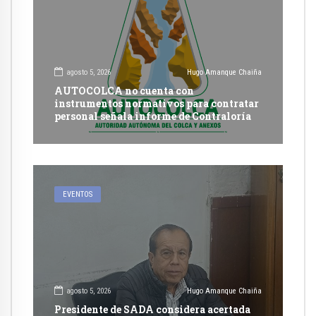
agosto 5, 2026
Hugo Amanque Chaiña
AUTOCOLCA no cuenta con
instrumentos normativos para contratar
personal señala informe de Contraloría
EVENTOS
agosto 5, 2026
Hugo Amanque Chaiña
Presidente de SADA considera acertada