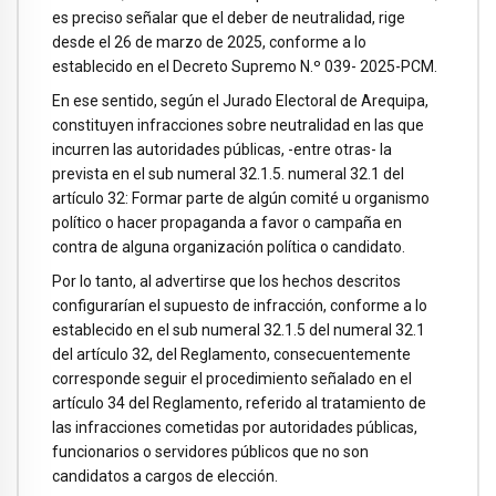
es preciso señalar que el deber de neutralidad, rige
desde el 26 de marzo de 2025, conforme a lo
establecido en el Decreto Supremo N.º 039- 2025-PCM.
En ese sentido, según el Jurado Electoral de Arequipa,
constituyen infracciones sobre neutralidad en las que
incurren las autoridades públicas, -entre otras- la
prevista en el sub numeral 32.1.5. numeral 32.1 del
artículo 32: Formar parte de algún comité u organismo
político o hacer propaganda a favor o campaña en
contra de alguna organización política o candidato.
Por lo tanto, al advertirse que los hechos descritos
configurarían el supuesto de infracción, conforme a lo
establecido en el sub numeral 32.1.5 del numeral 32.1
del artículo 32, del Reglamento, consecuentemente
corresponde seguir el procedimiento señalado en el
artículo 34 del Reglamento, referido al tratamiento de
las infracciones cometidas por autoridades públicas,
funcionarios o servidores públicos que no son
candidatos a cargos de elección.