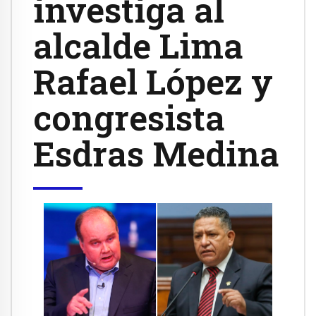
investiga al
alcalde Lima
Rafael López y
congresista
Esdras Medina