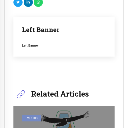
Left Banner
Left Banner
Related Articles
EVENTOS