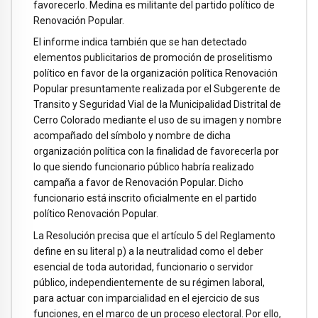
favorecerlo. Medina es militante del partido político de
Renovación Popular.
El informe indica también que se han detectado
elementos publicitarios de promoción de proselitismo
político en favor de la organización política Renovación
Popular presuntamente realizada por el Subgerente de
Transito y Seguridad Vial de la Municipalidad Distrital de
Cerro Colorado mediante el uso de su imagen y nombre
acompañado del símbolo y nombre de dicha
organización política con la finalidad de favorecerla por
lo que siendo funcionario público habría realizado
campaña a favor de Renovación Popular. Dicho
funcionario está inscrito oficialmente en el partido
político Renovación Popular.
La Resolución precisa que el artículo 5 del Reglamento
define en su literal p) a la neutralidad como el deber
esencial de toda autoridad, funcionario o servidor
público, independientemente de su régimen laboral,
para actuar con imparcialidad en el ejercicio de sus
funciones, en el marco de un proceso electoral. Por ello,