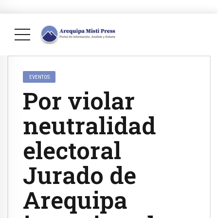
EVENTOS
Por violar
neutralidad
electoral
Jurado de
Arequipa