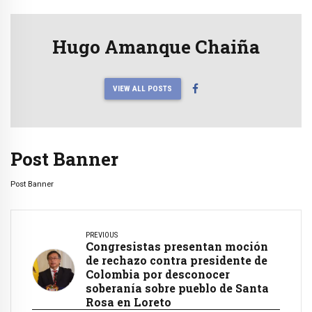
Hugo Amanque Chaiña
VIEW ALL POSTS
Post Banner
Post Banner
PREVIOUS
Congresistas presentan moción
de rechazo contra presidente de
Colombia por desconocer
soberanía sobre pueblo de Santa
Rosa en Loreto