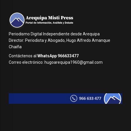
Periodismo Digital Independiente desde Arequipa
Director: Periodista y Abogado, Hugo Alfredo Amanque
Chaiña
Contáctenos al
WhatsApp 966633477
Correo electrónico: hugoarequipa1960@gmail.com