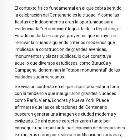
El contexto físico fundamental en el que cobra sentido
la celebración del Centenario es la ciudad. Y como las
fiestas de Independencia eran la oportunidad para
evidenciar la “refundación” leguiísta de la República, el
Estado no duda en apoyar proyectos que incluyeron
renovar la ciudad siguiendo criterios modernos que
implicaba la construcción de grandes avenidas,
monumentos y plazas públicas, lo que constituye
aquello que diversos estudiosos, como Burucúa y
Campagne, denominan la “etapa monumental” de las
ciudades sudamericanas.
Se vivía un contexto en el que importaba estar a tono
con la tendencia que inauguraron grandes ciudades
como París, Viena, Londres y Nueva York. Puede
afirmarse que las celebraciones del Centenario
buscaron generar una imagen de ciudad moderna y
civilizada. De ahí que se caracterizaron tanto por
conseguir una importante participación de delegaciones
extranjeras como por realizar modificaciones urbanas,