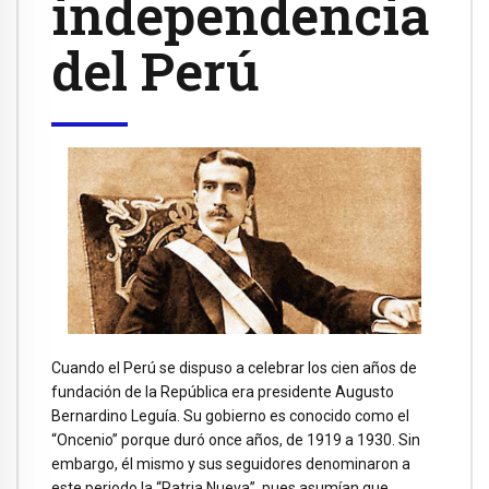
independencia
del Perú
Cuando el Perú se dispuso a celebrar los cien años de
fundación de la República era presidente Augusto
Bernardino Leguía. Su gobierno es conocido como el
“Oncenio” porque duró once años, de 1919 a 1930. Sin
embargo, él mismo y sus seguidores denominaron a
este periodo la “Patria Nueva”, pues asumían que