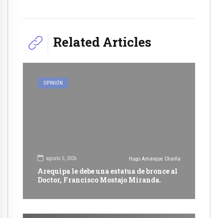
Related Articles
OPINIÓN
agosto 5, 2026
Hugo Amanque Chaiña
Arequipa le debe una estatua de bronce al
Doctor, Francisco Mostajo Miranda.