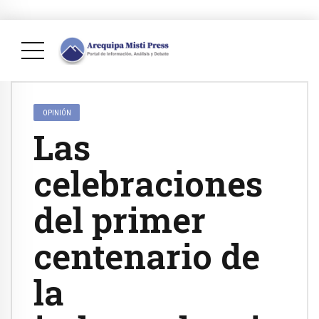
OPINIÓN
Las
celebraciones
del primer
centenario de
la