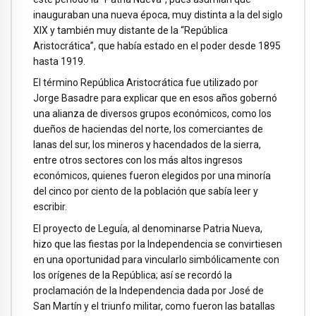
inauguraban una nueva época, muy distinta a la del siglo
XIX y también muy distante de la “República
Aristocrática”, que había estado en el poder desde 1895
hasta 1919.
El término República Aristocrática fue utilizado por
Jorge Basadre para explicar que en esos años gobernó
una alianza de diversos grupos económicos, como los
dueños de haciendas del norte, los comerciantes de
lanas del sur, los mineros y hacendados de la sierra,
entre otros sectores con los más altos ingresos
económicos, quienes fueron elegidos por una minoría
del cinco por ciento de la población que sabía leer y
escribir.
El proyecto de Leguía, al denominarse Patria Nueva,
hizo que las fiestas por la Independencia se convirtiesen
en una oportunidad para vincularlo simbólicamente con
los orígenes de la República; así se recordó la
proclamación de la Independencia dada por José de
San Martín y el triunfo militar, como fueron las batallas