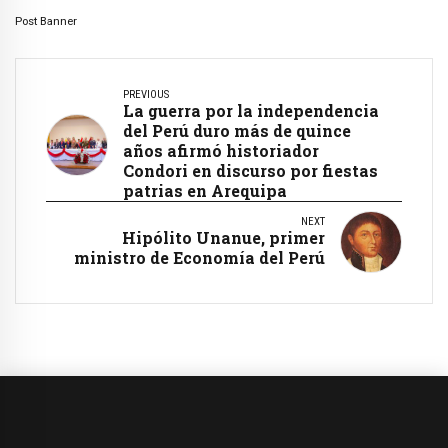
Post Banner
PREVIOUS
La guerra por la independencia
del Perú duro más de quince
años afirmó historiador
Condori en discurso por fiestas
patrias en Arequipa
NEXT
Hipólito Unanue, primer
ministro de Economía del Perú