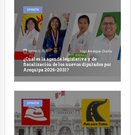
OPINIÓN
agosto 5, 2026
Hugo Amanque Chaiña
¿Cuál es la agenda legislativa y de
fiscalización de los nuevos diputados por
Arequipa 2026-2031?
OPINIÓN