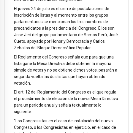
El jueves 24 de julio es el cierre de postulaciones de
inscripción de listas y al momento entre los grupos
parlamentarios se mencionan los tres nombres de
precandidatos a la presidencia del Congreso. Ellos son
José Jerí del grupo parlamentario de Somos Perú, José
Cueto, apoyado por Honor y Democracia y Carlos
Zeballos del Bloque Democrático Popular.
El Reglamento del Congreso señala que para que una
lista gane la Mesa Directiva debe obtener la mayoría
simple de votos y no se obtiene dichos votos, pasarán a
segunda vuelta las dos listas que hayan obtenido
votación.
El art. 12 del Reglamento del Congreso es el que regula
el procedimiento de elección de la nueva Mesa Directiva
para un periodo anual y señala textualmente lo
siguiente:
“Los Congresistas en el caso de instalación del nuevo
Congreso, o los Congresistas en ejercicio, en el caso de