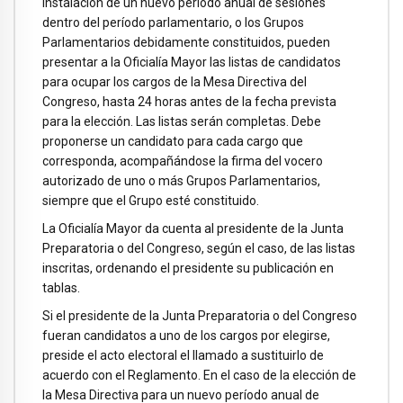
instalación de un nuevo período anual de sesiones
dentro del período parlamentario, o los Grupos
Parlamentarios debidamente constituidos, pueden
presentar a la Oficialía Mayor las listas de candidatos
para ocupar los cargos de la Mesa Directiva del
Congreso, hasta 24 horas antes de la fecha prevista
para la elección. Las listas serán completas. Debe
proponerse un candidato para cada cargo que
corresponda, acompañándose la firma del vocero
autorizado de uno o más Grupos Parlamentarios,
siempre que el Grupo esté constituido.
La Oficialía Mayor da cuenta al presidente de la Junta
Preparatoria o del Congreso, según el caso, de las listas
inscritas, ordenando el presidente su publicación en
tablas.
Si el presidente de la Junta Preparatoria o del Congreso
fueran candidatos a uno de los cargos por elegirse,
preside el acto electoral el llamado a sustituirlo de
acuerdo con el Reglamento. En el caso de la elección de
la Mesa Directiva para un nuevo período anual de