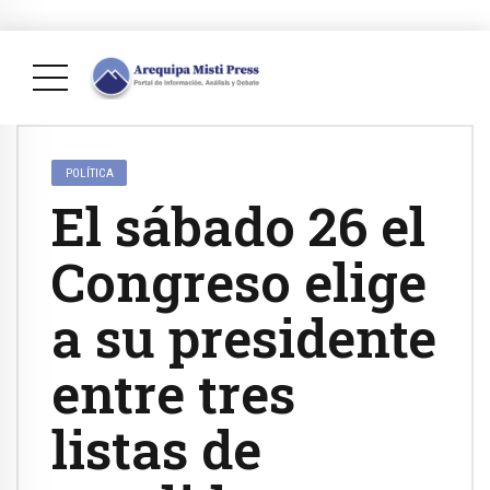
POLÍTICA
El sábado 26 el
Congreso elige
a su presidente
entre tres
listas de