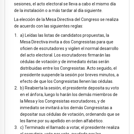
sesiones, el acto electoral se lleva a cabo el mismo día
de la instalación o a más tardar al día siguiente.
La elección de la Mesa Directiva del Congreso se realiza
de acuerdo con las siguientes reglas:
a) Leídas las listas de candidatos propuestas, la
Mesa Directiva invita a dos Congresistas para que
oficien de escrutadores y vigilen el normal desarrollo
del acto electoral. Los escrutadores firmarán las
cédulas de votación y de inmediato éstas serán
distribuidas entre los Congresistas. Acto seguido, el
presidente suspende la sesión por breves minutos, a
efecto de que los Congresistas llenen las cédulas.
b) Reabierta la sesión, el presidente deposita su voto
en el ánfora, luego lo harán los demás miembros de
la Mesa y los Congresistas escrutadores, y de
inmediato se invitará a los demás Congresistas a
depositar sus cédulas de votación, ordenando que se
les llame por su apellido en orden alfabético.
c) Terminado el llamado a votar, el presidente realiza