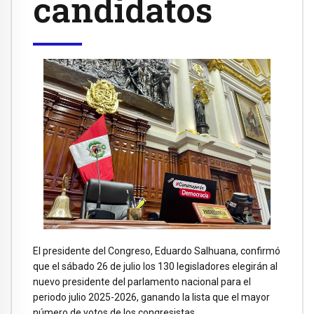
candidatos
El presidente del Congreso, Eduardo Salhuana, confirmó
que el sábado 26 de julio los 130 legisladores elegirán al
nuevo presidente del parlamento nacional para el
periodo julio 2025-2026, ganando la lista que el mayor
número de votos de los congresistas.