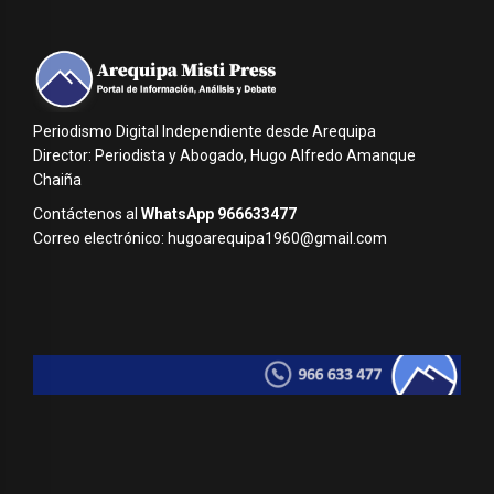
Periodismo Digital Independiente desde Arequipa
Director: Periodista y Abogado, Hugo Alfredo Amanque
Chaiña
Contáctenos al
WhatsApp 966633477
Correo electrónico: hugoarequipa1960@gmail.com