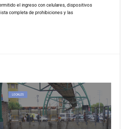
ermitido el ingreso con celulares, dispositivos
lista completa de prohibiciones y las
LOCALES