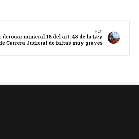
NEXT
 derogar numeral 18 del art. 48 de la Ley
de Carrera Judicial de faltas muy graves