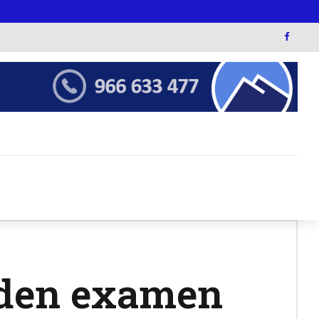
inden examen