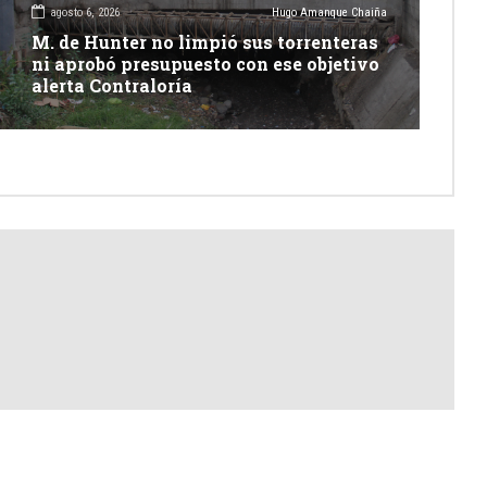
agosto 6, 2026
Hugo Amanque Chaiña
M. de Hunter no limpió sus torrenteras
ni aprobó presupuesto con ese objetivo
alerta Contraloría