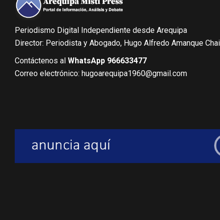
Periodismo Digital Independiente desde Arequipa
Director: Periodista y Abogado, Hugo Alfredo Amanque Cha
Contáctenos al
WhatsApp 966633477
Correo electrónico: hugoarequipa1960@gmail.com