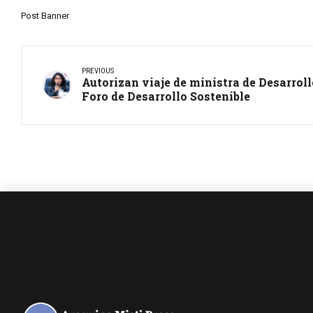
Post Banner
PREVIOUS
Autorizan viaje de ministra de Desarrol
Foro de Desarrollo Sostenible