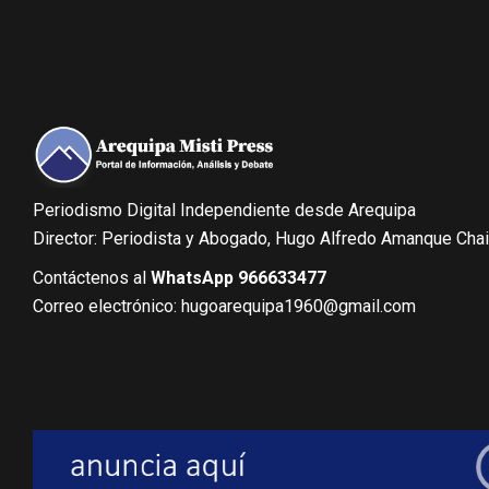
Periodismo Digital Independiente desde Arequipa
Director: Periodista y Abogado, Hugo Alfredo Amanque Cha
Contáctenos al
WhatsApp 966633477
Correo electrónico: hugoarequipa1960@gmail.com