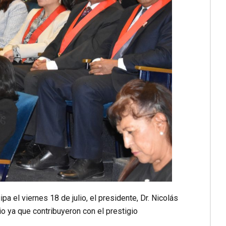
a el viernes 18 de julio, el presidente, Dr. Nicolás
o ya que contribuyeron con el prestigio