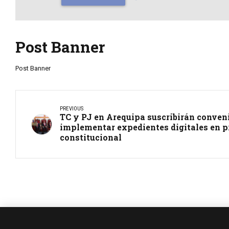
Post Banner
Post Banner
PREVIOUS
TC y PJ en Arequipa suscribirán conveni
implementar expedientes digitales en 
constitucional