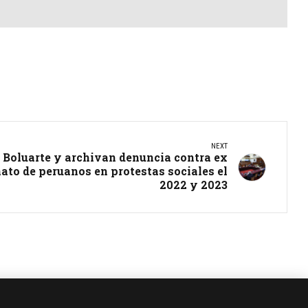
NEXT
 Boluarte y archivan denuncia contra ex
ato de peruanos en protestas sociales el
2022 y 2023