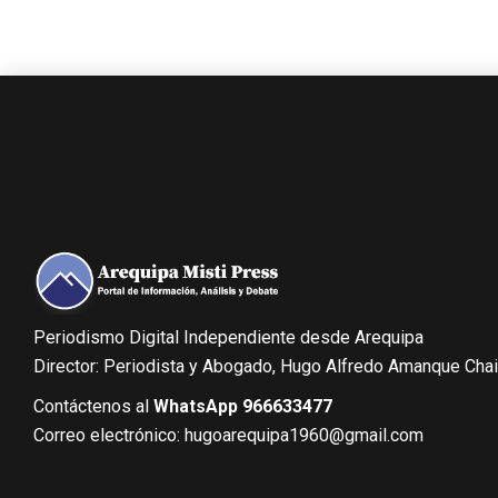
Periodismo Digital Independiente desde Arequipa
Director: Periodista y Abogado, Hugo Alfredo Amanque Cha
Contáctenos al
WhatsApp 966633477
Correo electrónico: hugoarequipa1960@gmail.com