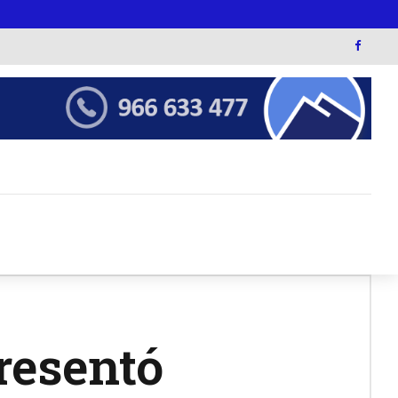
resentó