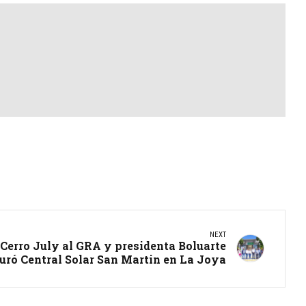
NEXT
Cerro July al GRA y presidenta Boluarte
uró Central Solar San Martin en La Joya