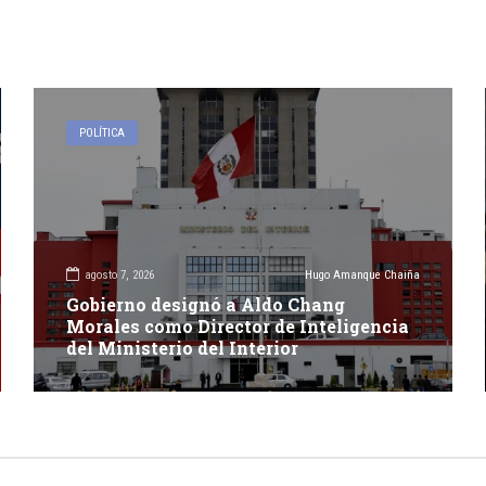
POLÍTICA
agosto 7, 2026
Hugo Amanque Chaiña
Gobierno designó a Aldo Chang
Morales como Director de Inteligencia
del Ministerio del Interior