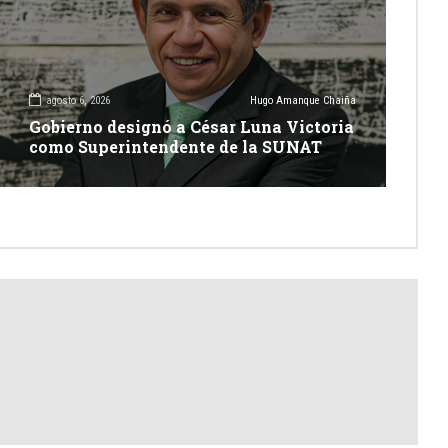
agosto 6, 2026
Hugo Amanque Chaiña
Gobierno designó a César Luna Victoria
como Superintendente de la SUNAT