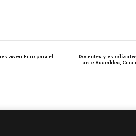
estas en Foro para el
Docentes y estudiantes
ante Asamblea, Conse