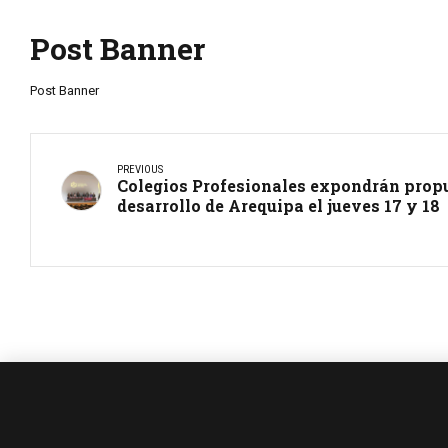
Post Banner
Post Banner
PREVIOUS
Colegios Profesionales expondrán propu
desarrollo de Arequipa el jueves 17 y 18