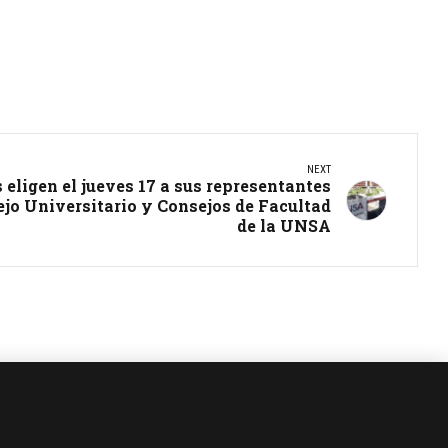
NEXT
 eligen el jueves 17 a sus representantes
jo Universitario y Consejos de Facultad
de la UNSA