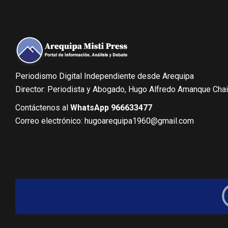
Periodismo Digital Independiente desde Arequipa
Director: Periodista y Abogado, Hugo Alfredo Amanque Cha
Contáctenos al
WhatsApp 966633477
Correo electrónico: hugoarequipa1960@gmail.com