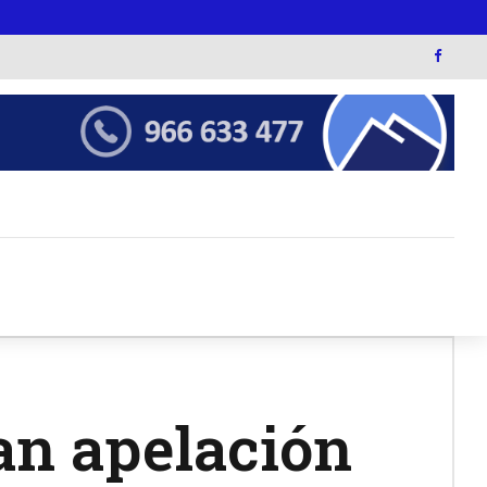
an apelación