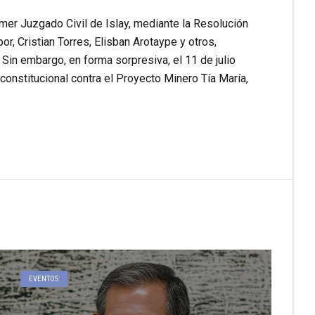
er Juzgado Civil de Islay, mediante la Resolución
r, Cristian Torres, Elisban Arotaype y otros,
 Sin embargo, en forma sorpresiva, el 11 de julio
nstitucional contra el Proyecto Minero Tía María,
EVENTOS