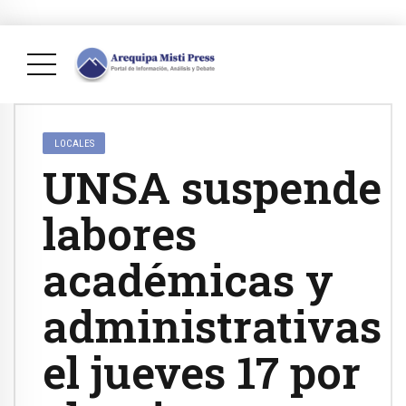
LOCALES
UNSA suspende
labores
académicas y
administrativas
el jueves 17 por