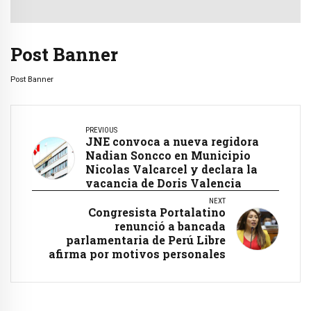
Post Banner
Post Banner
PREVIOUS
JNE convoca a nueva regidora
Nadian Soncco en Municipio
Nicolas Valcarcel y declara la
vacancia de Doris Valencia
NEXT
Congresista Portalatino
renunció a bancada
parlamentaria de Perú Libre
afirma por motivos personales