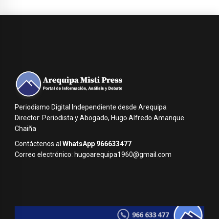
Periodismo Digital Independiente desde Arequipa
Director: Periodista y Abogado, Hugo Alfredo Amanque
Chaiña
Contáctenos al
WhatsApp 966633477
Correo electrónico: hugoarequipa1960@gmail.com