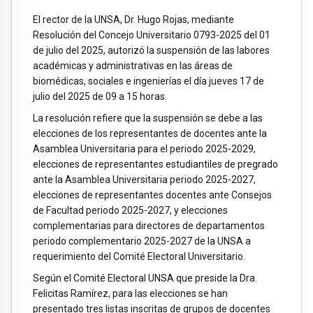
El rector de la UNSA, Dr. Hugo Rojas, mediante
Resolución del Concejo Universitario 0793-2025 del 01
de julio del 2025, autorizó la suspensión de las labores
académicas y administrativas en las áreas de
biomédicas, sociales e ingenierías el día jueves 17 de
julio del 2025 de 09 a 15 horas.
La resolución refiere que la suspensión se debe a las
elecciones de los representantes de docentes ante la
Asamblea Universitaria para el periodo 2025-2029,
elecciones de representantes estudiantiles de pregrado
ante la Asamblea Universitaria periodo 2025-2027,
elecciones de representantes docentes ante Consejos
de Facultad periodo 2025-2027, y elecciones
complementarias para directores de departamentos
periodo complementario 2025-2027 de la UNSA a
requerimiento del Comité Electoral Universitario.
Según el Comité Electoral UNSA que preside la Dra.
Felicitas Ramírez, para las elecciones se han
presentado tres listas inscritas de grupos de docentes