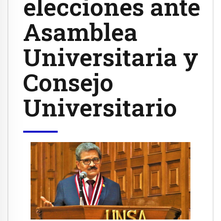
elecciones ante
Asamblea
Universitaria y
Consejo
Universitario