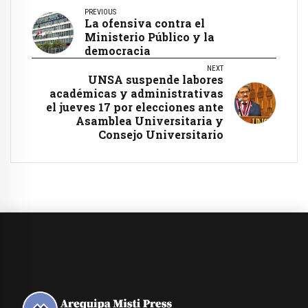
PREVIOUS
La ofensiva contra el
Ministerio Público y la
democracia
NEXT
UNSA suspende labores
académicas y administrativas
el jueves 17 por elecciones ante
Asamblea Universitaria y
Consejo Universitario