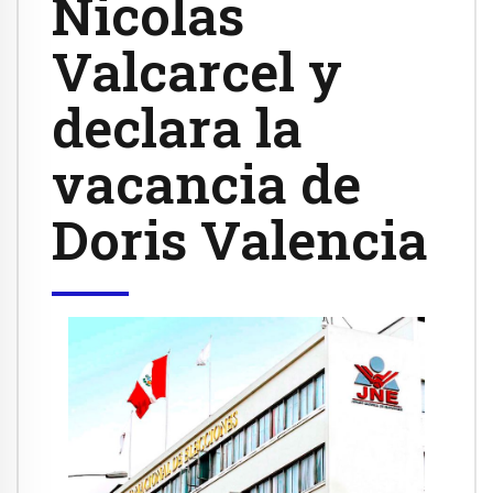
Nicolas
Valcarcel y
declara la
vacancia de
Doris Valencia