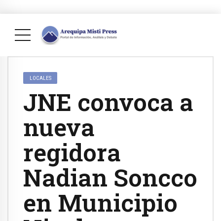
LOCALES
JNE convoca a
nueva
regidora
Nadian Soncco
en Municipio