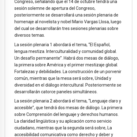
Congreso, señalando que el 14 de octubre tendrá una
sesión solemne de apertura del Congreso,
posteriormente se desarrollará una sesión plenaria de
homenaje al novelista y nobel Mario Vargas Llosa, luego
del cual se desarrollarán tres sesiones plenarias sobre
diversos temas.
La sesión plenaria 1 abordará el tema, “El Español,
lengua mestiza. Interculturalidad y comunidad global.
Un desafío permanente”. Habrá dos mesas de diálogo,
la primera sobre América y el primer mestizaje global.
Fortalezas y debilidades. La construcción de un porvenir
común, mientras que la mesa será sobre, Unidad y
diversidad en el diálogo intercultural. Posteriormente se
desarrollarán catorce paneles simultáneos.
La sesión plenaria 2 abordará el tema, “Lenguaje claro y
accesible”, que tendrá dos mesas de diálogo. La primera
sobre Comprensión del lenguaje y derechos humanos.
La claridad lingüística y su aplicación como servicio
ciudadano, mientras que la segunda será sobre, La
accesibilidad comunicativa como derecho y deber y