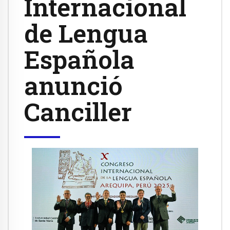
Internacional
de Lengua
Española
anunció
Canciller