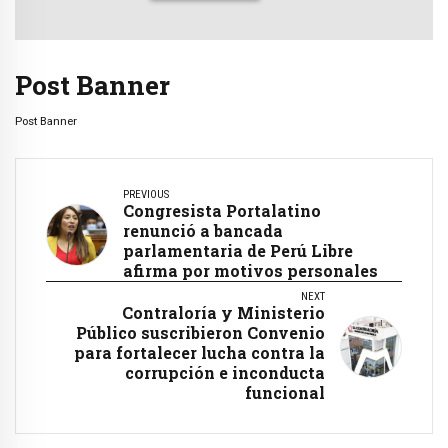
Post Banner
Post Banner
PREVIOUS
Congresista Portalatino
renunció a bancada
parlamentaria de Perú Libre
afirma por motivos personales
NEXT
Contraloría y Ministerio
Público suscribieron Convenio
para fortalecer lucha contra la
corrupción e inconducta
funcional