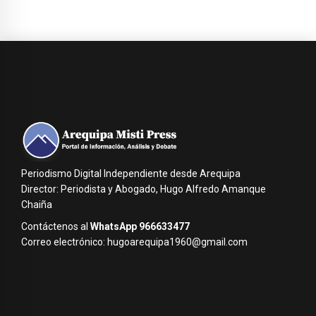
Periodismo Digital Independiente desde Arequipa
Director: Periodista y Abogado, Hugo Alfredo Amanque
Chaiña
Contáctenos al
WhatsApp 966633477
Correo electrónico: hugoarequipa1960@gmail.com