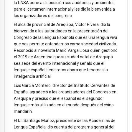
la UNSA pone a disposición sus auditorios y ambientes
para el certamen internacional y les dio la bienvenida a
los organizadores del congreso.
El alcalde provincial de Arequipa, Víctor Rivera, dio la
bienvenida a las autoridades en la presentación del
Congreso de la Lengua Española que es una lengua viva
que nos permite entendernos como sociedad civilizada.
Reconoció al novelista Mario Varga Llosa quien gestionó
el 2019 de Argentina que su ciudad natal de Arequipa
sea sede del evento internacional y señaló que el
lenguaje español tiene retos ahora que tenemos la
inteligencia artificial.
Luis García Montero, director del Instituto Cervantes de
España, agradeció a los organizadores del Congreso en
Arequipa y precisó que el español es el segundo
lenguaje más utilizado en el mundo después del chino
mandarín.
El Dr. Santiago Muñoz, presidente de las Academias de
Lengua Española, dio cuenta del programa general del