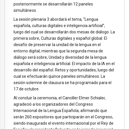
posteriormente se desarrollarán 12 paneles
simultáneos.
La sesión plenaria 3 abordará el tema, “Lengua
española, culturas digitales e inteligencia artificial”,
luego del cual se desarrollarán dos mesas de diálogo. La
primera sobre, Culturas digitales y español global. El
desafío de preservar la unidad de la lengua en el
entorno digital, mientras que la segunda mesa de
diálogo será sobre, Unidad y diversidad de la lengua
española e inteligencia artificial. El impacto de la IA en el
desarrollo del español. Retos y oportunidades, luego del
cual se efectuarán quince paneles simultáneos. La
sesión solemne de clausura se ha programado para el
17 de octubre.
Al concluir la ceremonia, el Canciller Elmer Schialer,
agradeció a los organizadores del Congreso
Internacional de la Lengua Española, afirmando que
serán 260 expositores que participarán en el Congreso,
siendo inaugurado el evento internacional por el Rey de