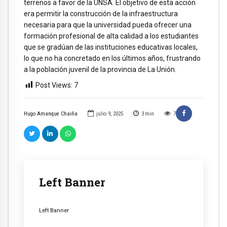
terrenos a favor de la UNSA. El objetivo de esta acción
era permitir la construcción de la infraestructura
necesaria para que la universidad pueda ofrecer una
formación profesional de alta calidad a los estudiantes
que se gradúan de las instituciones educativas locales,
lo que no ha concretado en los últimos años, frustrando
a la población juvenil de la provincia de La Unión.
Post Views:
7
Hugo Amanque Chaiña
julio 9, 2025
3
min
7
Left Banner
Left Banner