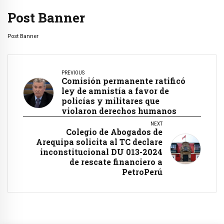
Post Banner
Post Banner
PREVIOUS
Comisión permanente ratificó
ley de amnistía a favor de
policías y militares que
violaron derechos humanos
NEXT
Colegio de Abogados de
Arequipa solicita al TC declare
inconstitucional DU 013-2024
de rescate financiero a
PetroPerú