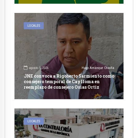
LOCALES
agosto 5, 2026
Hugo Amanque Chaiña
JNE convoca a Rigoberto Sarmiento como
consejero temporal de Caylloma en
reemplazo de consejero Osias Ortiz
LOCALES