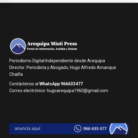
Periodismo Digital Independiente desde Arequipa
Director: Periodista y Abogado, Hugo Alfredo Amanque
Chaiña
Contáctenos al
WhatsApp 966633477
Correo electrónico: hugoarequipa1960@gmail.com