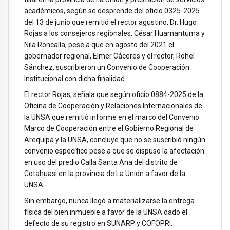
académicos, según se desprende del oficio 0325-2025
del 13 de junio que remitió el rector agustino, Dr. Hugo
Rojas a los consejeros regionales, César Huamantuma y
Nila Roncalla, pese a que en agosto del 2021 el
gobernador regional, Elmer Cáceres y el rector, Rohel
Sánchez, suscribieron un Convenio de Cooperación
Institucional con dicha finalidad.
El rector Rojas, señala que según oficio 0884-2025 de la
Oficina de Cooperación y Relaciones Internacionales de
la UNSA que remitió informe en el marco del Convenio
Marco de Cooperación entre el Gobierno Regional de
Arequipa y la UNSA, concluye que no se suscribió ningún
convenio específico pese a que se dispuso la afectación
en uso del predio Calla Santa Ana del distrito de
Cotahuasi en la provincia de La Unión a favor de la
UNSA.
Sin embargo, nunca llegó a materializarse la entrega
física del bien inmueble a favor de la UNSA dado el
defecto de su registro en SUNARP y COFOPRI.