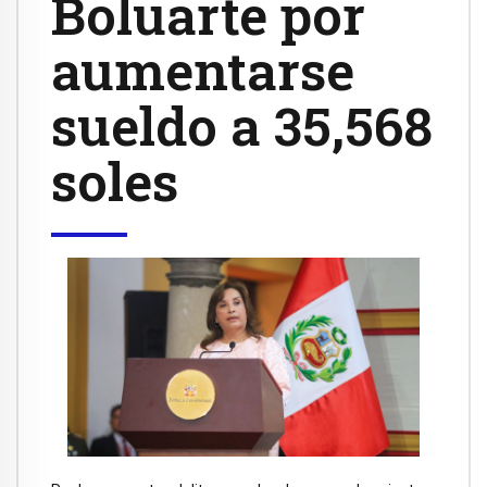
Boluarte por
aumentarse
sueldo a 35,568
soles