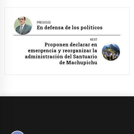
PREVIOUS
En defensa de los políticos
NEXT
Proponen declarar en
emergencia y reorganizar la
administración del Santuario
de Machupichu