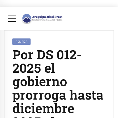
POLÍTICA
Por DS 012-
2025 el
gobierno
prorroga hasta
diciembre