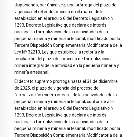
disponiendo, por única vez, una prórroga del plazo de
vigencia del referido proceso en el marco de lo
establecido en el artículo 6 del Decreto Legislativo Nº
1293, Decreto Legislativo que declara de interés
nacional la formalización de las actividades de la
pequeña minería y minería artesanal, modificado por la
Tercera Disposición Complementaria Modificatoria de la
Ley Nº 32213, Ley que establece la rectoría y la
ampliación del plazo del proceso de formalización
minera integral de la actividad en la pequeña minería y
minería artesanal.
El decreto supremo prorroga hasta el 31 de diciembre
de 2025, el plazo de vigencia del proceso de
formalización minera integral de las actividades de la
pequeña minería y minería artesanal, conforme a lo
establecido en el artículo 6 del Decreto Legislativo Nº
1293, Decreto Legislativo que declara de interés
nacional la formalización de las actividades de la
pequeña minería y minería artesanal, modificado por la
Tercera Disposición Complementaria Modificatoria de la