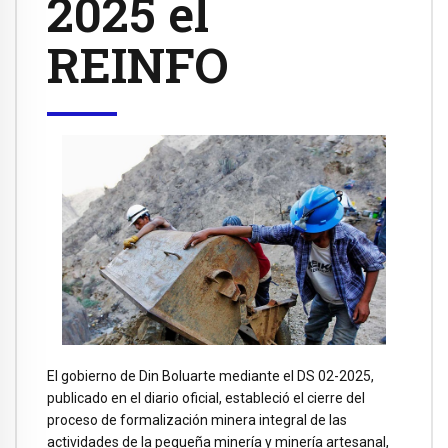
2025 el
REINFO
El gobierno de Din Boluarte mediante el DS 02-2025,
publicado en el diario oficial, estableció el cierre del
proceso de formalización minera integral de las
actividades de la pequeña minería y minería artesanal,