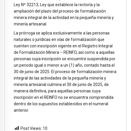
Ley Nº 32213, Ley que establece la rectoría y la
ampliación del plazo del proceso de formalización
minera integral de la actividad en la pequeña minería y
minería artesanal.
La prórroga se aplica exclusivamente a las personas
naturales o jurídicas en vías de formalización que
cuenten con inscripción vigente en el Registro Integral
de Formalización Minera – REINFO, así como a aquellas
personas cuya inscripción se encuentre suspendida por
un periodo igual o menor a un (1) año, contado hasta el
30 de junio de 2025. El proceso de formalización minera
integral de las actividades de la pequeña minería y
minería artesanal culmina el 30 de junio de 2025, de
manera definitiva, para aquellas personas cuya
inscripción en el REINFO no se encuentra comprendida
dentro de los supuestos establecidos en el numeral
anterior.
Post Views:
10