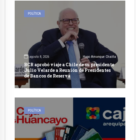
POLÍTICA
agosto 8, 2026
Hugo Amanque Chaiña
BCR aprobó viaje a Chile de su presidente
Julio Velarde a Reunión de Presidentes
de Bancos de Reserva
POLÍTICA