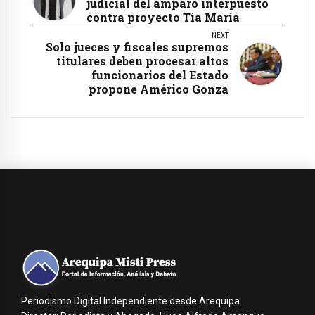
judicial del amparo interpuesto
contra proyecto Tía María
NEXT
Solo jueces y fiscales supremos
titulares deben procesar altos
funcionarios del Estado
propone Américo Gonza
Periodismo Digital Independiente desde Arequipa