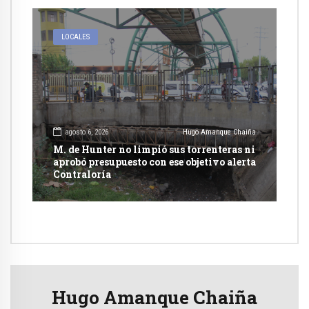
LOCALES
agosto 6, 2026
Hugo Amanque Chaiña
M. de Hunter no limpió sus torrenteras ni
aprobó presupuesto con ese objetivo alerta
Contraloría
Hugo Amanque Chaiña