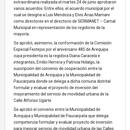
extraordinaria realizada el martes 24 de junio aprobaron
varios acuerdos. Entre ellos, el acuerdo municipal por el
cual se designa a Luis Mendoza y Elvis Arias Mamani
como directores en el directorio de SERMANET – Camal
Municipal en representación de los regidores de la
mayoría.
Se aprobó, asimismo, la conformación de la Comisión
Especial Festejos por el aniversario 485 de Arequipa
cuya presidenta es la regidora Diana Caracela e
integrantes, Emilio Herrera y Patricia Hidalgo, la
suscripción del convenio de cooperación entre la
Municipalidad de Arequipa y la Municipalidad de
Paucarpata donde se delega a dicha comuna distrital
formular y evaluar el proyecto de inversión del
mejoramiento del servicio de movilidad urbana de la
Calle Alfonso Ugarte.
Se aprobó el convenio entre la Municipalidad de
Arequipa y Municipalidad de Paucarpata que delega
competencia formular y evaluar proyecto de inversión
para mejorar servicio de movilidad urbana de las Calles