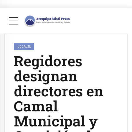
LOCALES
Regidores
designan
directores en
Camal
Municipal y