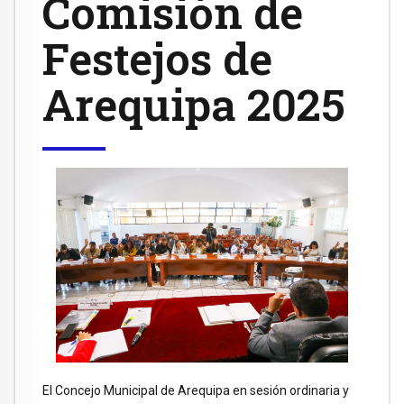
Comisión de
Festejos de
Arequipa 2025
El Concejo Municipal de Arequipa en sesión ordinaria y