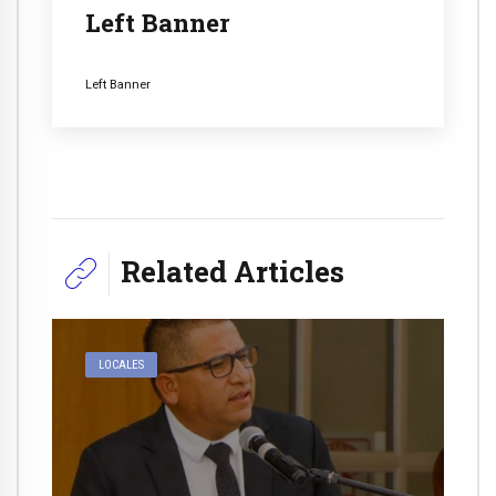
Left Banner
Left Banner
Related Articles
LOCALES