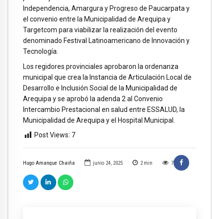
Independencia, Amargura y Progreso de Paucarpata y
el convenio entre la Municipalidad de Arequipa y
Targetcom para viabilizar la realización del evento
denominado Festival Latinoamericano de Innovación y
Tecnología.
Los regidores provinciales aprobaron la ordenanza
municipal que crea la Instancia de Articulación Local de
Desarrollo e Inclusión Social de la Municipalidad de
Arequipa y se aprobó la adenda 2 al Convenio
Intercambio Prestacional en salud entre ESSALUD, la
Municipalidad de Arequipa y el Hospital Municipal.
Post Views:
7
Hugo Amanque Chaiña
junio 24, 2025
2
min
7