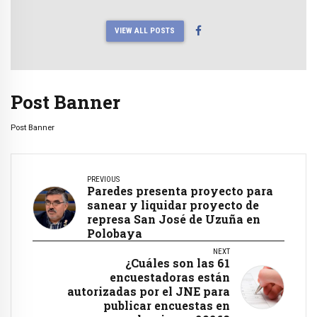
VIEW ALL POSTS
Post Banner
Post Banner
PREVIOUS
Paredes presenta proyecto para
sanear y liquidar proyecto de
represa San José de Uzuña en
Polobaya
NEXT
¿Cuáles son las 61
encuestadoras están
autorizadas por el JNE para
publicar encuestas en