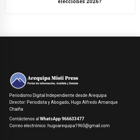
elecciones 2026?
Periodismo Digital Independiente desde Arequipa
Director: Periodista y Abogado, Hugo Alfredo Amanque
Chaiña
Contáctenos al
WhatsApp 966633477
Correo electrónico: hugoarequipa1960@gmail.com