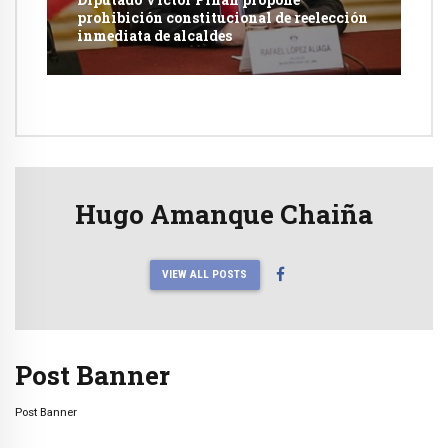
prohibición constitucional de reelección
inmediata de alcaldes
Hugo Amanque Chaiña
VIEW ALL POSTS
Post Banner
Post Banner