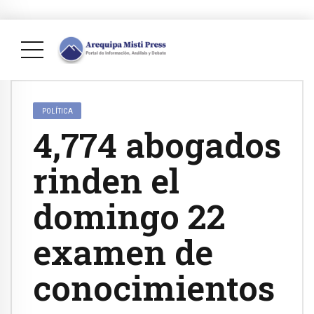
POLÍTICA
4,774 abogados
rinden el
domingo 22
examen de
conocimientos