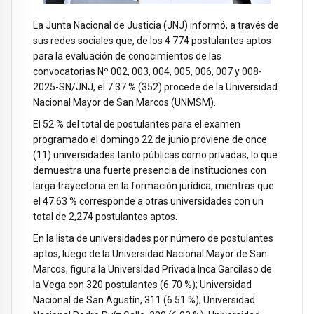
La Junta Nacional de Justicia (JNJ) informó, a través de
sus redes sociales que, de los 4 774 postulantes aptos
para la evaluación de conocimientos de las
convocatorias Nº 002, 003, 004, 005, 006, 007 y 008-
2025-SN/JNJ, el 7.37 % (352) procede de la Universidad
Nacional Mayor de San Marcos (UNMSM).
El 52 % del total de postulantes para el examen
programado el domingo 22 de junio proviene de once
(11) universidades tanto públicas como privadas, lo que
demuestra una fuerte presencia de instituciones con
larga trayectoria en la formación jurídica, mientras que
el 47.63 % corresponde a otras universidades con un
total de 2,274 postulantes aptos.
En la lista de universidades por número de postulantes
aptos, luego de la Universidad Nacional Mayor de San
Marcos, figura la Universidad Privada Inca Garcilaso de
la Vega con 320 postulantes (6.70 %); Universidad
Nacional de San Agustín, 311 (6.51 %); Universidad