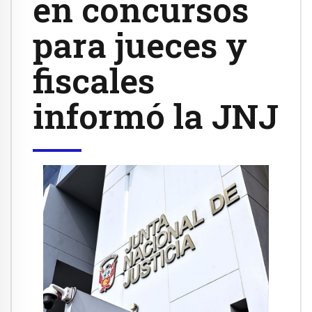
en concursos
para jueces y
fiscales
informó la JNJ