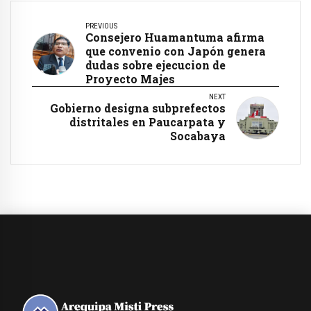
PREVIOUS
Consejero Huamantuma afirma
que convenio con Japón genera
dudas sobre ejecucion de
Proyecto Majes
NEXT
Gobierno designa subprefectos
distritales en Paucarpata y
Socabaya