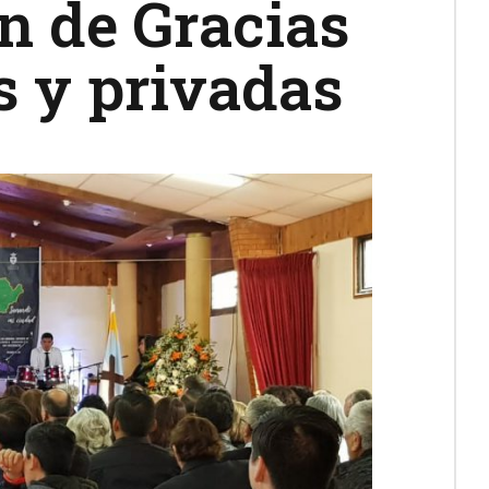
n de Gracias
s y privadas