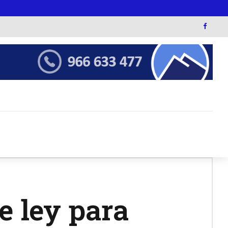
e ley para